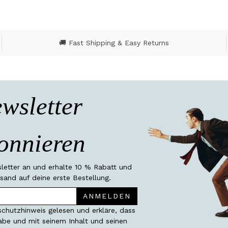
🚚 Fast Shipping & Easy Returns
wsletter
onnieren
etter an und erhalte 10 % Rabatt und
sand auf deine erste Bestellung.
ANMELDEN
chutzhinweis gelesen und erkläre, dass
habe und mit seinem Inhalt und seinen