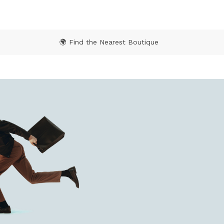
🌍 Find the Nearest Boutique