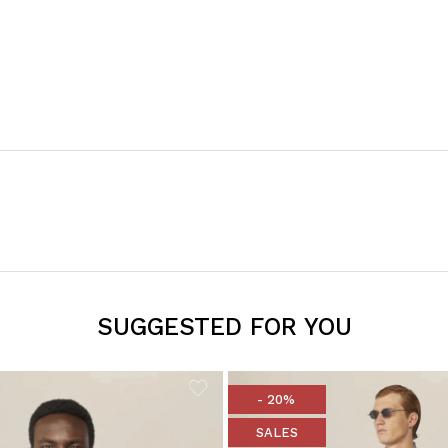
SUGGESTED FOR YOU
- 20%
SALES