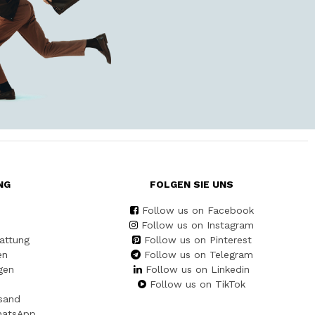
NG
FOLGEN SIE UNS
Follow us on Facebook
Follow us on Instagram
attung
Follow us on Pinterest
en
Follow us on Telegram
gen
Follow us on Linkedin
Follow us on TikTok
sand
hatsApp