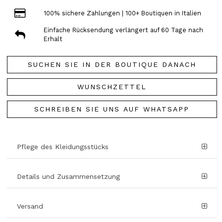
100% sichere Zahlungen | 100+ Boutiquen in Italien
Einfache Rücksendung verlängert auf 60 Tage nach
Erhalt
SUCHEN SIE IN DER BOUTIQUE DANACH
WUNSCHZETTEL
SCHREIBEN SIE UNS AUF WHATSAPP
Pflege des Kleidungsstücks
Details und Zusammensetzung
Versand