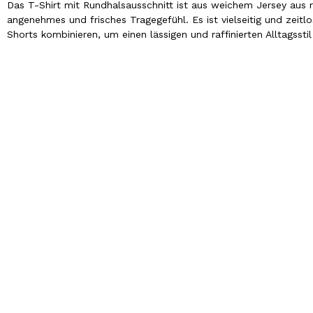
Das T-Shirt mit Rundhalsausschnitt ist aus weichem Jersey aus 
angenehmes und frisches Tragegefühl. Es ist vielseitig und zeit
Shorts kombinieren, um einen lässigen und raffinierten Alltagsstil