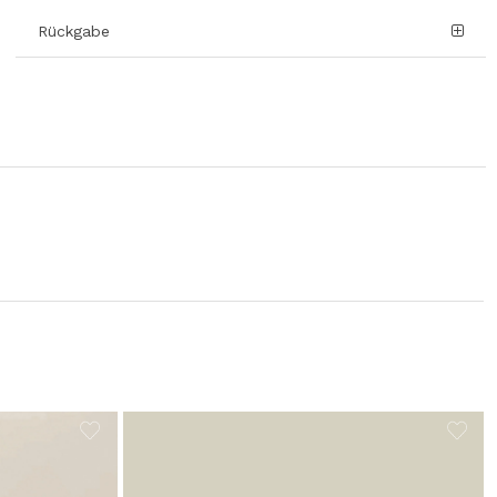
Rückgabe