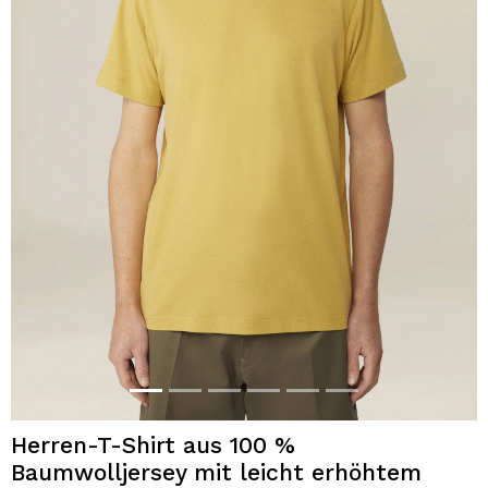
Herren-T-Shirt aus 100 %
Baumwolljersey mit leicht erhöhtem