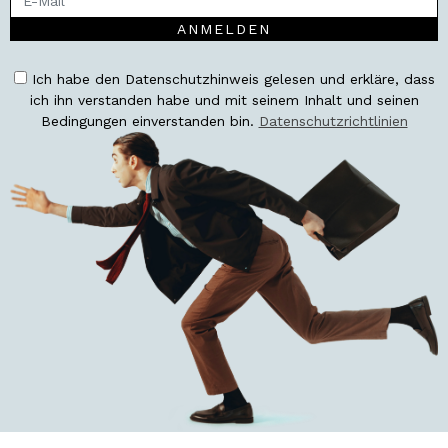
ANMELDEN
Ich habe den Datenschutzhinweis gelesen und erkläre, dass
ich ihn verstanden habe und mit seinem Inhalt und seinen
Bedingungen einverstanden bin.
Datenschutzrichtlinien