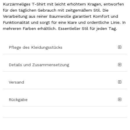
Kurzärmeliges T-Shirt mit leicht erhöhtem Kragen, entworfen
für den täglichen Gebrauch mit zeitgemäßem Stil. Die
Verarbeitung aus reiner Baumwolle garantiert Komfort und
Funktionalität und sorgt für eine klare und ordentliche Linie. In
mehreren Farben erhältlich. Essentieller Stil für jeden Tag.
Pflege des Kleidungsstücks
Details und Zusammensetzung
Versand
Rückgabe