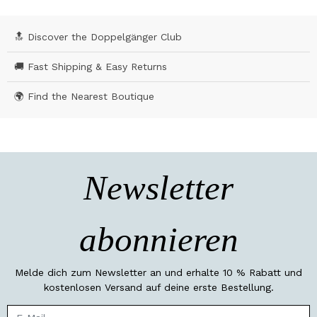
🔝 Discover the Doppelgänger Club
🚚 Fast Shipping & Easy Returns
🌍 Find the Nearest Boutique
Newsletter
abonnieren
Melde dich zum Newsletter an und erhalte 10 % Rabatt und
kostenlosen Versand auf deine erste Bestellung.