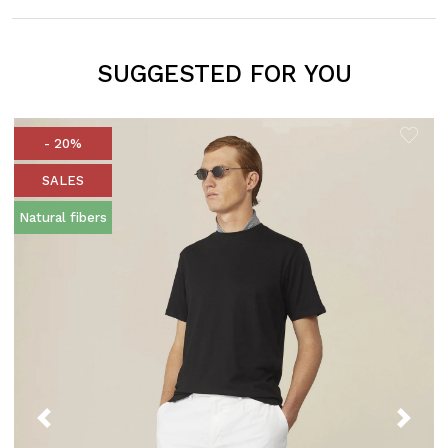
SUGGESTED FOR YOU
- 20%
SALES
Natural fibers