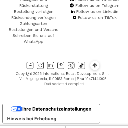
Rückerstattung
Follow us on Telegram
Bestellung verfolgen
Follow us on Linkedin
Rücksendung verfolgen
Follow us on TikTok
Zahlungsarten
Bestellungen und Versand
Schreiben Sie uns auf
WhatsApp
Copyright 2026 International Retail Development S.r.l. -
Via Magnagrecia, 11 00183 Roma | P.iva 10471441005 |
Dati societari completi
Ihre Datenschutzeinstellungen
Hinweis bei Erhebung