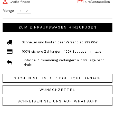
Größe finden
Größentabellen
Menge
ZUM EINKAUFSWAGEN HINZUFÜGEN
Schneller und kostenloser Versand ab 299,00€
100% sichere Zahlungen | 100+ Boutiquen in Italien
Einfache Rücksendung verlängert auf 60 Tage nach
Erhalt
SUCHEN SIE IN DER BOUTIQUE DANACH
WUNSCHZETTEL
SCHREIBEN SIE UNS AUF WHATSAPP