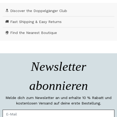
🔝 Discover the Doppelgänger Club
🚚 Fast Shipping & Easy Returns
🌍 Find the Nearest Boutique
Newsletter
abonnieren
Melde dich zum Newsletter an und erhalte 10 % Rabatt und
kostenlosen Versand auf deine erste Bestellung.