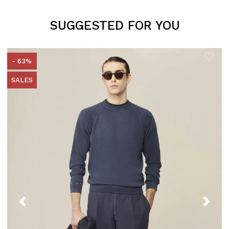
SUGGESTED FOR YOU
- 63%
SALES