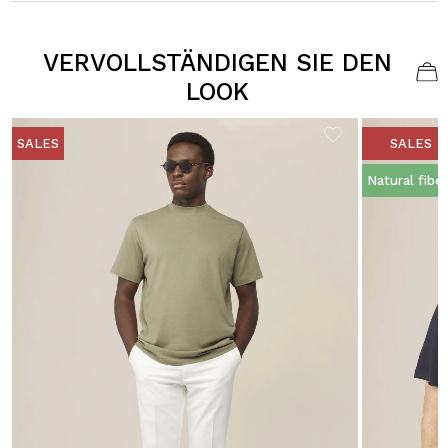
VERVOLLSTÄNDIGEN SIE DEN
LOOK
SALES
SALES
Natural fibe