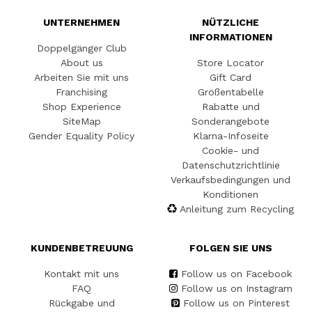
UNTERNEHMEN
NÜTZLICHE
INFORMATIONEN
Doppelgänger Club
About us
Store Locator
Arbeiten Sie mit uns
Gift Card
Franchising
Größentabelle
Shop Experience
Rabatte und
SiteMap
Sonderangebote
Gender Equality Policy
Klarna-Infoseite
Cookie- und
Datenschutzrichtlinie
Verkaufsbedingungen und
Konditionen
Anleitung zum Recycling
KUNDENBETREUUNG
FOLGEN SIE UNS
Kontakt mit uns
Follow us on Facebook
FAQ
Follow us on Instagram
Rückgabe und
Follow us on Pinterest