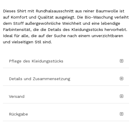
Dieses Shirt mit Rundhalsausschnitt aus reiner Baumwolle ist
auf Komfort und Qualität ausgelegt. Die Bio-Waschung verleiht
dem Stoff außergewöhnliche Weichheit und eine lebendige
Farbintensität, die die Details des Kleidungsstücks hervorhebt.
Ideal für alle, die auf der Suche nach einem unverzichtbaren
und vielseitigen Stil sind.
Pflege des Kleidungsstücks
Details und Zusammensetzung
Versand
Rückgabe