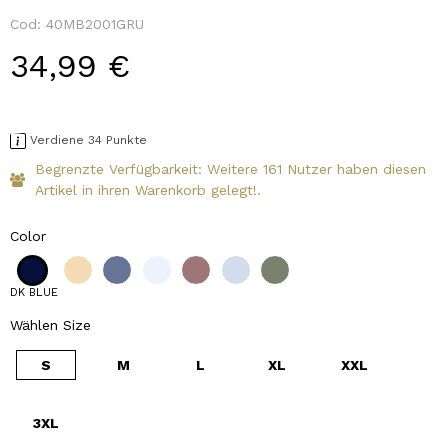
Cod:
40MB2001GRU
34,99 €
Verdiene 34 Punkte
Begrenzte Verfügbarkeit: Weitere 161 Nutzer haben diesen
Artikel in ihren Warenkorb gelegt!.
Color
DK BLUE
Wählen Size
S
M
L
XL
XXL
3XL