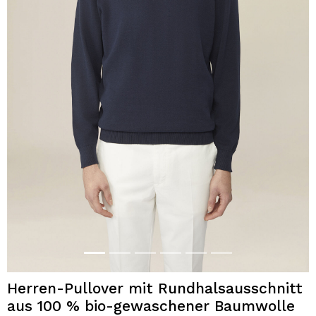
Herren-Pullover mit Rundhalsausschnitt
aus 100 % bio-gewaschener Baumwolle