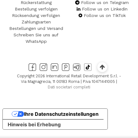
Rückerstattung
Follow us on Telegram
Bestellung verfolgen
Follow us on Linkedin
Rücksendung verfolgen
Follow us on TikTok
Zahlungsarten
Bestellungen und Versand
Schreiben Sie uns auf
WhatsApp
Copyright 2026 International Retail Development S.r.l. -
Via Magnagrecia, 11 00183 Roma | P.iva 10471441005 |
Dati societari completi
Ihre Datenschutzeinstellungen
Hinweis bei Erhebung