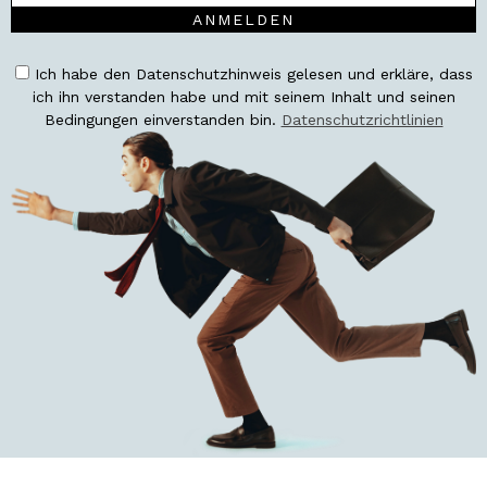
ANMELDEN
Ich habe den Datenschutzhinweis gelesen und erkläre, dass
ich ihn verstanden habe und mit seinem Inhalt und seinen
Bedingungen einverstanden bin.
Datenschutzrichtlinien