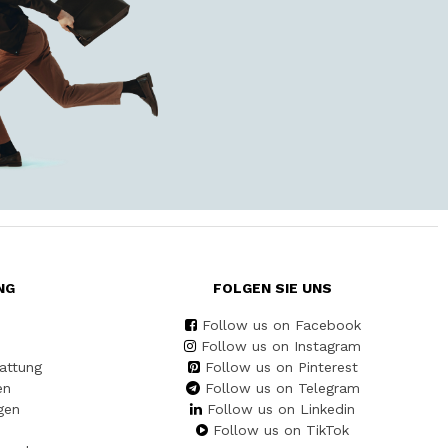
NG
FOLGEN SIE UNS
Follow us on Facebook
Follow us on Instagram
attung
Follow us on Pinterest
en
Follow us on Telegram
gen
Follow us on Linkedin
Follow us on TikTok