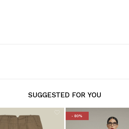
SUGGESTED FOR YOU
- 80%