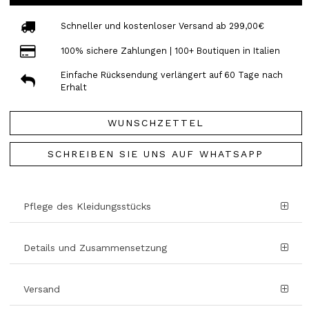
Schneller und kostenloser Versand ab 299,00€
100% sichere Zahlungen | 100+ Boutiquen in Italien
Einfache Rücksendung verlängert auf 60 Tage nach
Erhalt
WUNSCHZETTEL
SCHREIBEN SIE UNS AUF WHATSAPP
Pflege des Kleidungsstücks
Details und Zusammensetzung
Versand