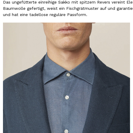
Das ungefütterte einreihige Sakko mit spitzem Revers vereint El
Baumwolle gefertigt, weist ein Fischgrätmuster auf und garantie
und hat eine tadellose reguläre Passform.