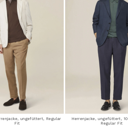
rrenjacke, ungefüttert, Regular
Herrenjacke, ungefüttert, 1
Fit
Regular Fit