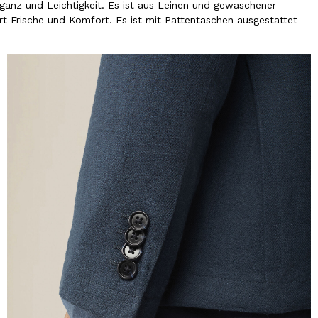
eganz und Leichtigkeit. Es ist aus Leinen und gewaschener
rt Frische und Komfort. Es ist mit Pattentaschen ausgestattet