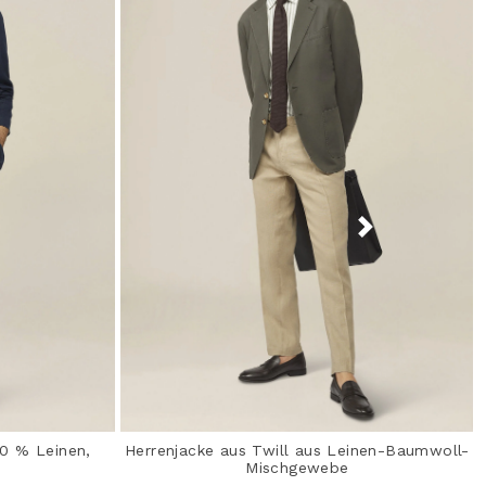
00 % Leinen,
Herrenjacke aus Twill aus Leinen-Baumwoll-
Mischgewebe