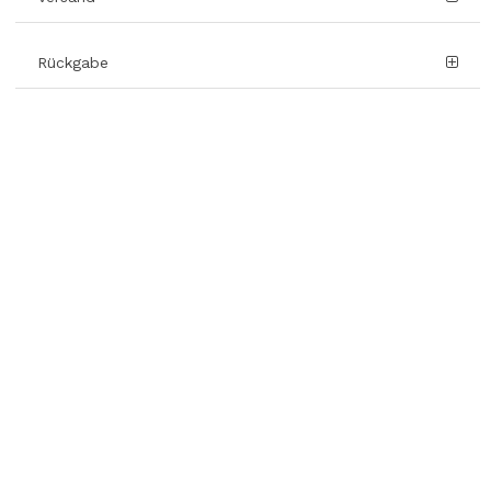
Rückgabe