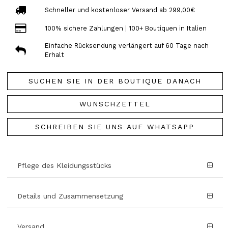
Schneller und kostenloser Versand ab 299,00€
100% sichere Zahlungen | 100+ Boutiquen in Italien
Einfache Rücksendung verlängert auf 60 Tage nach
Erhalt
SUCHEN SIE IN DER BOUTIQUE DANACH
WUNSCHZETTEL
SCHREIBEN SIE UNS AUF WHATSAPP
Pflege des Kleidungsstücks
Details und Zusammensetzung
Versand