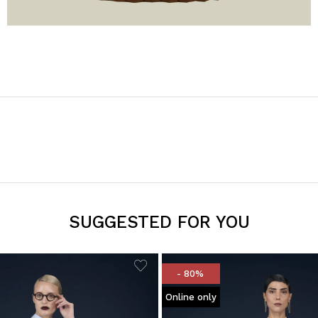
SUGGESTED FOR YOU
- 80%
Online only