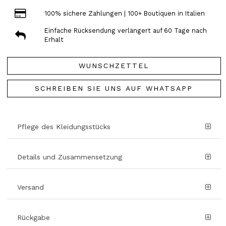
100% sichere Zahlungen | 100+ Boutiquen in Italien
Einfache Rücksendung verlängert auf 60 Tage nach
Erhalt
WUNSCHZETTEL
SCHREIBEN SIE UNS AUF WHATSAPP
Pflege des Kleidungsstücks
Details und Zusammensetzung
Versand
Rückgabe