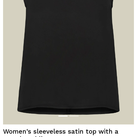
Women's sleeveless satin top with a