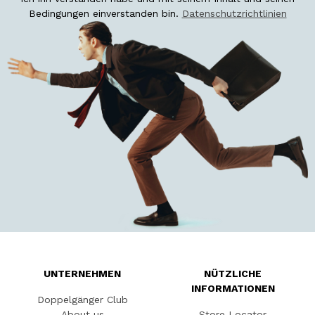
Bedingungen einverstanden bin.
Datenschutzrichtlinien
UNTERNEHMEN
NÜTZLICHE
INFORMATIONEN
Doppelgänger Club
About us
Store Locator