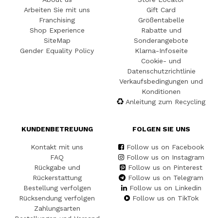
Arbeiten Sie mit uns
Gift Card
Franchising
Größentabelle
Shop Experience
Rabatte und
SiteMap
Sonderangebote
Gender Equality Policy
Klarna-Infoseite
Cookie- und
Datenschutzrichtlinie
Verkaufsbedingungen und
Konditionen
Anleitung zum Recycling
KUNDENBETREUUNG
FOLGEN SIE UNS
Kontakt mit uns
Follow us on Facebook
FAQ
Follow us on Instagram
Rückgabe und
Follow us on Pinterest
Rückerstattung
Follow us on Telegram
Bestellung verfolgen
Follow us on Linkedin
Rücksendung verfolgen
Follow us on TikTok
Zahlungsarten