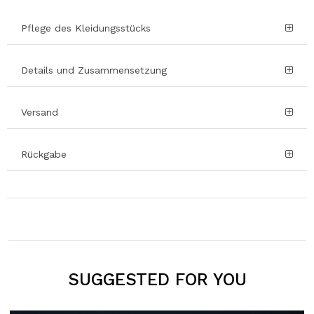
Pflege des Kleidungsstücks
Details und Zusammensetzung
Versand
Rückgabe
SUGGESTED FOR YOU