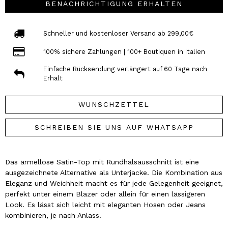
BENACHRICHTIGUNG ERHALTEN
Schneller und kostenloser Versand ab 299,00€
100% sichere Zahlungen | 100+ Boutiquen in Italien
Einfache Rücksendung verlängert auf 60 Tage nach
Erhalt
WUNSCHZETTEL
SCHREIBEN SIE UNS AUF WHATSAPP
Das ärmellose Satin-Top mit Rundhalsausschnitt ist eine
ausgezeichnete Alternative als Unterjacke. Die Kombination aus
Eleganz und Weichheit macht es für jede Gelegenheit geeignet,
perfekt unter einem Blazer oder allein für einen lässigeren
Look. Es lässt sich leicht mit eleganten Hosen oder Jeans
kombinieren, je nach Anlass.