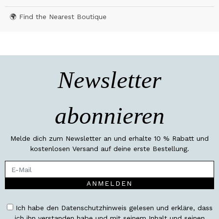
🌍 Find the Nearest Boutique
Newsletter
abonnieren
Melde dich zum Newsletter an und erhalte 10 % Rabatt und
kostenlosen Versand auf deine erste Bestellung.
ANMELDEN
Ich habe den Datenschutzhinweis gelesen und erkläre, dass
ich ihn verstanden habe und mit seinem Inhalt und seinen