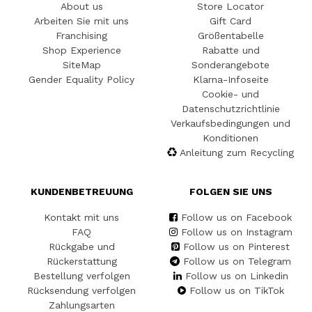
About us
Store Locator
Arbeiten Sie mit uns
Gift Card
Franchising
Größentabelle
Shop Experience
Rabatte und
SiteMap
Sonderangebote
Gender Equality Policy
Klarna-Infoseite
Cookie- und
Datenschutzrichtlinie
Verkaufsbedingungen und
Konditionen
Anleitung zum Recycling
KUNDENBETREUUNG
FOLGEN SIE UNS
Kontakt mit uns
Follow us on Facebook
FAQ
Follow us on Instagram
Rückgabe und
Follow us on Pinterest
Rückerstattung
Follow us on Telegram
Bestellung verfolgen
Follow us on Linkedin
Rücksendung verfolgen
Follow us on TikTok
Zahlungsarten