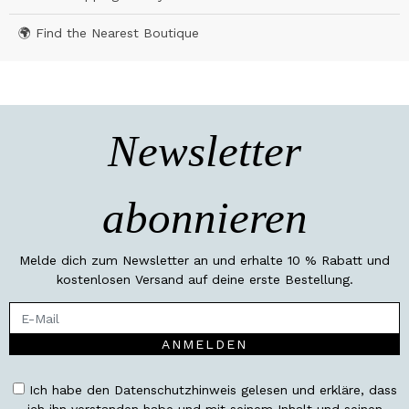
🌍 Find the Nearest Boutique
Newsletter
abonnieren
Melde dich zum Newsletter an und erhalte 10 % Rabatt und
kostenlosen Versand auf deine erste Bestellung.
ANMELDEN
Ich habe den Datenschutzhinweis gelesen und erkläre, dass