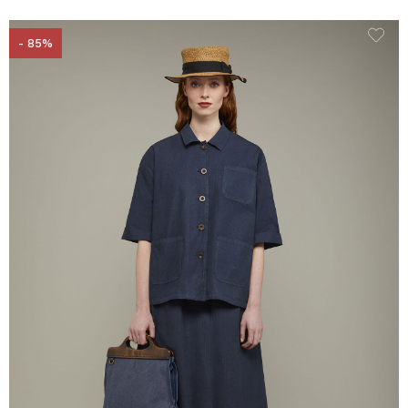
- 85%