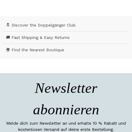
🔝 Discover the Doppelgänger Club
🚚 Fast Shipping & Easy Returns
🌍 Find the Nearest Boutique
Newsletter
abonnieren
Melde dich zum Newsletter an und erhalte 10 % Rabatt und
kostenlosen Versand auf deine erste Bestellung.