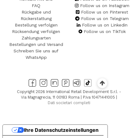
FAQ
Follow us on Instagram
Rückgabe und
Follow us on Pinterest
Rückerstattung
Follow us on Telegram
Bestellung verfolgen
Follow us on Linkedin
Rücksendung verfolgen
Follow us on TikTok
Zahlungsarten
Bestellungen und Versand
Schreiben Sie uns auf
WhatsApp
Copyright 2026 International Retail Development S.r.l. -
Via Magnagrecia, 11 00183 Roma | P.iva 10471441005 |
Dati societari completi
Ihre Datenschutzeinstellungen