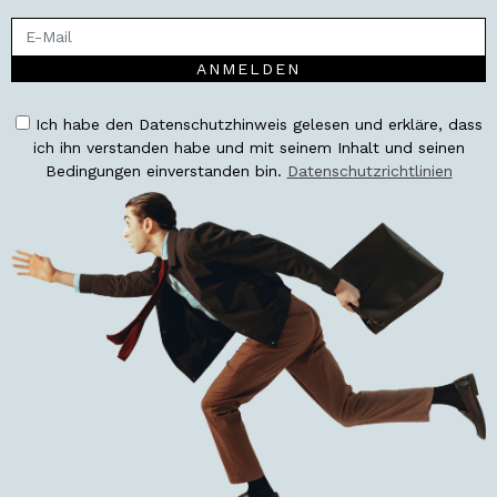
ANMELDEN
Ich habe den Datenschutzhinweis gelesen und erkläre, dass
ich ihn verstanden habe und mit seinem Inhalt und seinen
Bedingungen einverstanden bin.
Datenschutzrichtlinien