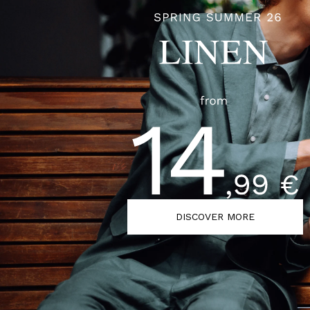
DISCOVER MORE