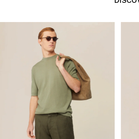
DISCO