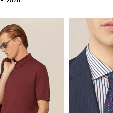
R 2026