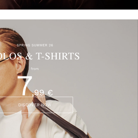
DISCOVER NOW