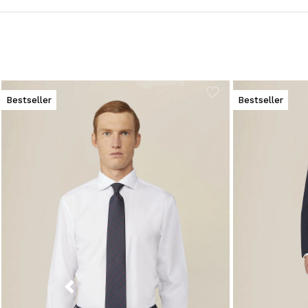
Bestseller
Bestseller