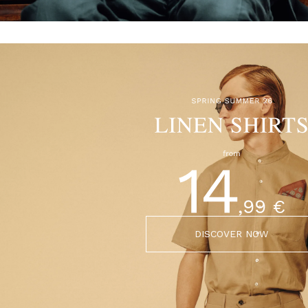
DISCOVER NOW