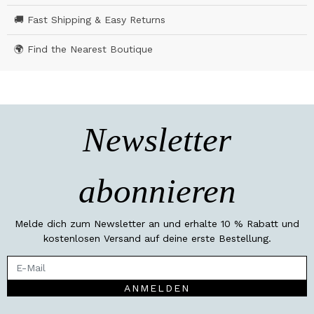
🚚 Fast Shipping & Easy Returns
🌍 Find the Nearest Boutique
Newsletter
abonnieren
Melde dich zum Newsletter an und erhalte 10 % Rabatt und
kostenlosen Versand auf deine erste Bestellung.
ANMELDEN