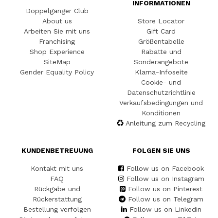
INFORMATIONEN
Doppelgänger Club
About us
Store Locator
Arbeiten Sie mit uns
Gift Card
Franchising
Größentabelle
Shop Experience
Rabatte und
SiteMap
Sonderangebote
Gender Equality Policy
Klarna-Infoseite
Cookie- und
Datenschutzrichtlinie
Verkaufsbedingungen und
Konditionen
Anleitung zum Recycling
KUNDENBETREUUNG
FOLGEN SIE UNS
Kontakt mit uns
Follow us on Facebook
FAQ
Follow us on Instagram
Rückgabe und
Follow us on Pinterest
Rückerstattung
Follow us on Telegram
Bestellung verfolgen
Follow us on Linkedin