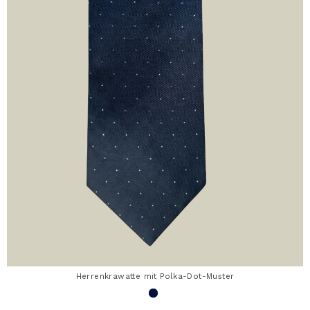
Herrenkrawatte mit Polka-Dot-Muster