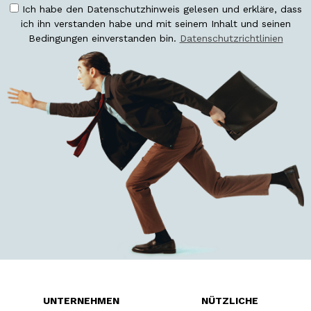
Ich habe den Datenschutzhinweis gelesen und erkläre, dass
ich ihn verstanden habe und mit seinem Inhalt und seinen
Bedingungen einverstanden bin.
Datenschutzrichtlinien
UNTERNEHMEN
NÜTZLICHE