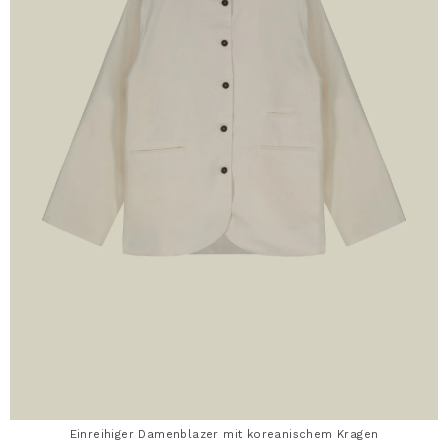
Einreihiger Damenblazer mit koreanischem Kragen