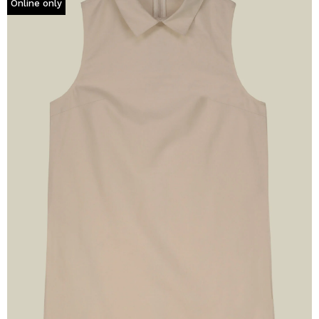
Online only