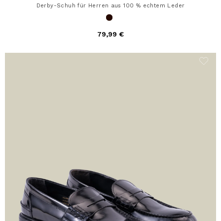
Derby-Schuh für Herren aus 100 % echtem Leder
79,99 €