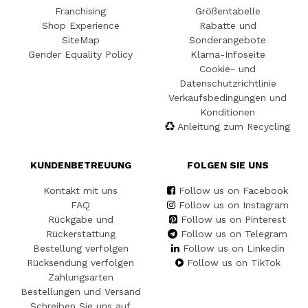
Franchising
Größentabelle
Shop Experience
Rabatte und
SiteMap
Sonderangebote
Gender Equality Policy
Klarna-Infoseite
Cookie- und
Datenschutzrichtlinie
Verkaufsbedingungen und
Konditionen
Anleitung zum Recycling
KUNDENBETREUUNG
FOLGEN SIE UNS
Kontakt mit uns
Follow us on Facebook
FAQ
Follow us on Instagram
Rückgabe und
Follow us on Pinterest
Rückerstattung
Follow us on Telegram
Bestellung verfolgen
Follow us on Linkedin
Rücksendung verfolgen
Follow us on TikTok
Zahlungsarten
Bestellungen und Versand
Schreiben Sie uns auf