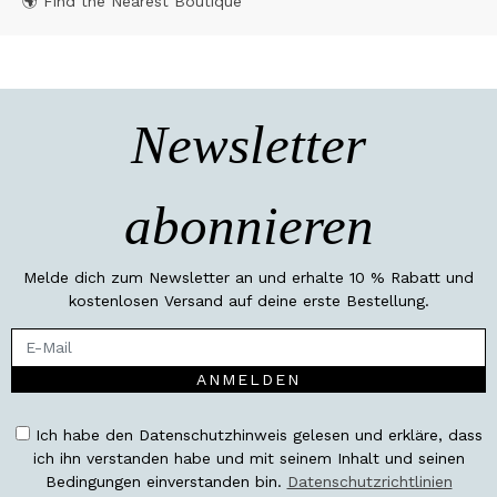
🌍 Find the Nearest Boutique
Newsletter
abonnieren
Melde dich zum Newsletter an und erhalte 10 % Rabatt und
kostenlosen Versand auf deine erste Bestellung.
ANMELDEN
Ich habe den Datenschutzhinweis gelesen und erkläre, dass
ich ihn verstanden habe und mit seinem Inhalt und seinen
Bedingungen einverstanden bin.
Datenschutzrichtlinien