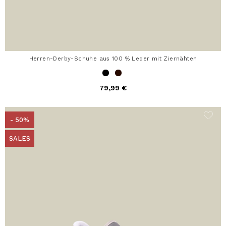
Herren-Derby-Schuhe aus 100 % Leder mit Ziernähten
79,99 €
- 50%
SALES