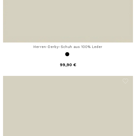
Herren-Derby-Schuh aus 100% Leder
99,90 €