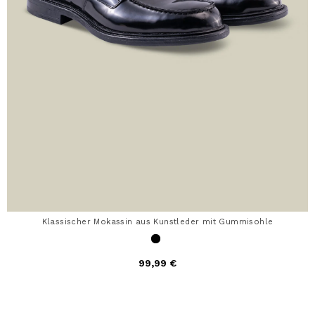
Klassischer Mokassin aus Kunstleder mit Gummisohle
99,99 €