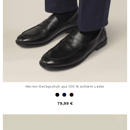
Herren-Derbyschuh aus 100 % echtem Leder
79,99 €