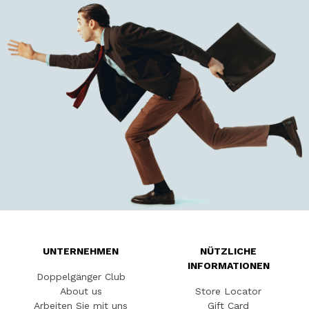
UNTERNEHMEN
NÜTZLICHE
INFORMATIONEN
Doppelgänger Club
About us
Store Locator
Arbeiten Sie mit uns
Gift Card