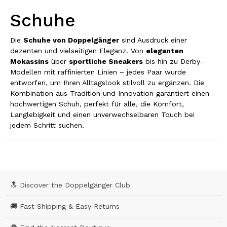
Schuhe
Die
Schuhe von Doppelgänger
sind Ausdruck einer
dezenten und vielseitigen Eleganz. Von
eleganten
Mokassins
über
sportliche Sneakers
bis hin zu Derby-
Modellen mit raffinierten Linien – jedes Paar wurde
entworfen, um Ihren Alltagslook stilvoll zu ergänzen. Die
Kombination aus Tradition und Innovation garantiert einen
hochwertigen Schuh, perfekt für alle, die Komfort,
Langlebigkeit und einen unverwechselbaren Touch bei
jedem Schritt suchen.
🔝 Discover the Doppelgänger Club
🚚 Fast Shipping & Easy Returns