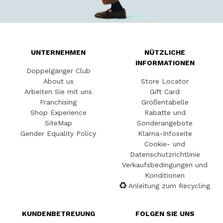
UNTERNEHMEN
NÜTZLICHE
INFORMATIONEN
Doppelgänger Club
About us
Store Locator
Arbeiten Sie mit uns
Gift Card
Franchising
Größentabelle
Shop Experience
Rabatte und
SiteMap
Sonderangebote
Gender Equality Policy
Klarna-Infoseite
Cookie- und
Datenschutzrichtlinie
Verkaufsbedingungen und
Konditionen
Anleitung zum Recycling
KUNDENBETREUUNG
FOLGEN SIE UNS