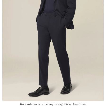
Herrenhose aus Jersey in regulärer Passform