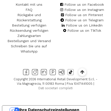
Kontakt mit uns
Follow us on Facebook
FAQ
Follow us on Instagram
Rückgabe und
Follow us on Pinterest
Rückerstattung
Follow us on Telegram
Bestellung verfolgen
Follow us on Linkedin
Rücksendung verfolgen
Follow us on TikTok
Zahlungsarten
Bestellungen und Versand
Schreiben Sie uns auf
WhatsApp
Copyright 2026 International Retail Development S.r.l. -
Via Magnagrecia, 11 00183 Roma | P.iva 10471441005 |
Dati societari completi
Ihre Datenschutzeinstellungen