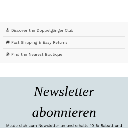
🔝 Discover the Doppelgänger Club
🚚 Fast Shipping & Easy Returns
🌍 Find the Nearest Boutique
Newsletter
abonnieren
Melde dich zum Newsletter an und erhalte 10 % Rabatt und