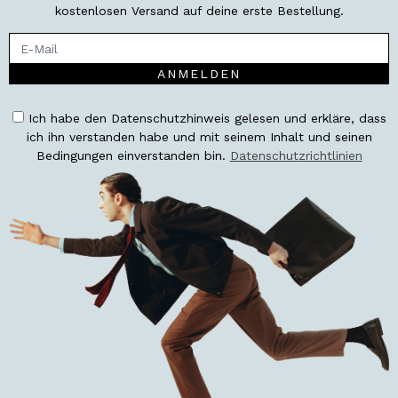
kostenlosen Versand auf deine erste Bestellung.
ANMELDEN
Ich habe den Datenschutzhinweis gelesen und erkläre, dass
ich ihn verstanden habe und mit seinem Inhalt und seinen
Bedingungen einverstanden bin.
Datenschutzrichtlinien