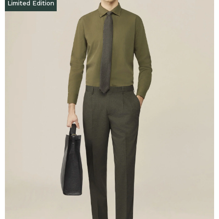
Limited Edition