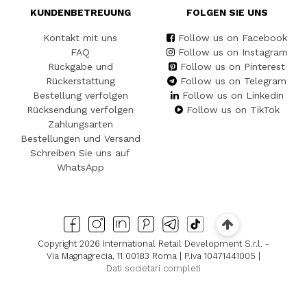
KUNDENBETREUUNG
FOLGEN SIE UNS
Kontakt mit uns
Follow us on Facebook
FAQ
Follow us on Instagram
Rückgabe und
Follow us on Pinterest
Rückerstattung
Follow us on Telegram
Bestellung verfolgen
Follow us on Linkedin
Rücksendung verfolgen
Follow us on TikTok
Zahlungsarten
Bestellungen und Versand
Schreiben Sie uns auf
WhatsApp
Copyright 2026 International Retail Development S.r.l. -
Via Magnagrecia, 11 00183 Roma | P.iva 10471441005 |
Dati societari completi