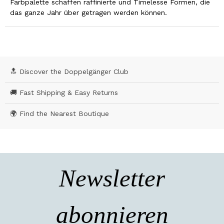
Farbpalette schaffen raffinierte und Timelesse Formen, die
das ganze Jahr über getragen werden können.
🔝 Discover the Doppelgänger Club
🚚 Fast Shipping & Easy Returns
🌍 Find the Nearest Boutique
Newsletter
abonnieren