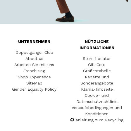
UNTERNEHMEN
NÜTZLICHE
INFORMATIONEN
Doppelgänger Club
About us
Store Locator
Arbeiten Sie mit uns
Gift Card
Franchising
Größentabelle
Shop Experience
Rabatte und
SiteMap
Sonderangebote
Gender Equality Policy
Klarna-Infoseite
Cookie- und
Datenschutzrichtlinie
Verkaufsbedingungen und
Konditionen
Anleitung zum Recycling