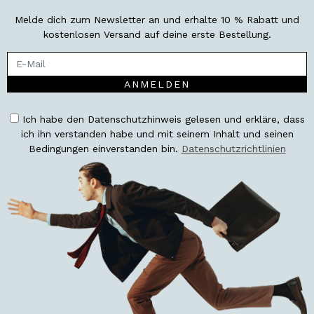
Melde dich zum Newsletter an und erhalte 10 % Rabatt und
kostenlosen Versand auf deine erste Bestellung.
ANMELDEN
Ich habe den Datenschutzhinweis gelesen und erkläre, dass
ich ihn verstanden habe und mit seinem Inhalt und seinen
Bedingungen einverstanden bin.
Datenschutzrichtlinien