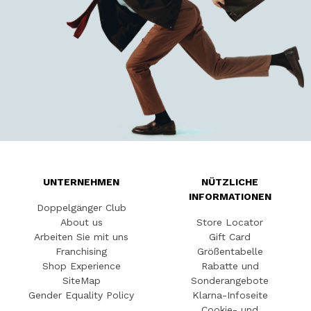
UNTERNEHMEN
NÜTZLICHE
INFORMATIONEN
Doppelgänger Club
About us
Store Locator
Arbeiten Sie mit uns
Gift Card
Franchising
Größentabelle
Shop Experience
Rabatte und
SiteMap
Sonderangebote
Gender Equality Policy
Klarna-Infoseite
Cookie- und