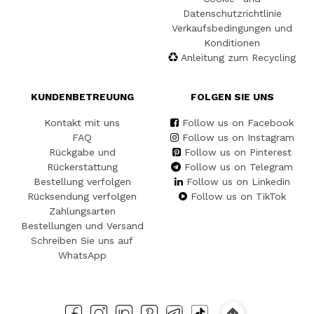
Datenschutzrichtlinie
Verkaufsbedingungen und
Konditionen
Anleitung zum Recycling
KUNDENBETREUUNG
FOLGEN SIE UNS
Kontakt mit uns
Follow us on Facebook
FAQ
Follow us on Instagram
Rückgabe und
Follow us on Pinterest
Rückerstattung
Follow us on Telegram
Bestellung verfolgen
Follow us on Linkedin
Rücksendung verfolgen
Follow us on TikTok
Zahlungsarten
Bestellungen und Versand
Schreiben Sie uns auf
WhatsApp