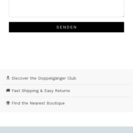
SENDEN
🔝 Discover the Doppelgänger Club
🚚 Fast Shipping & Easy Returns
🌍 Find the Nearest Boutique