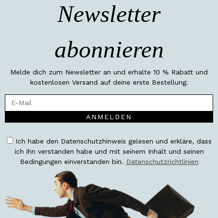
Newsletter
abonnieren
Melde dich zum Newsletter an und erhalte 10 % Rabatt und
kostenlosen Versand auf deine erste Bestellung.
ANMELDEN
Ich habe den Datenschutzhinweis gelesen und erkläre, dass
ich ihn verstanden habe und mit seinem Inhalt und seinen
Bedingungen einverstanden bin.
Datenschutzrichtlinien