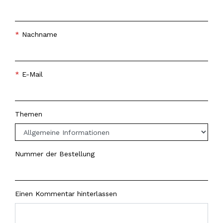
Nachname
E-Mail
Themen
Nummer der Bestellung
Einen Kommentar hinterlassen