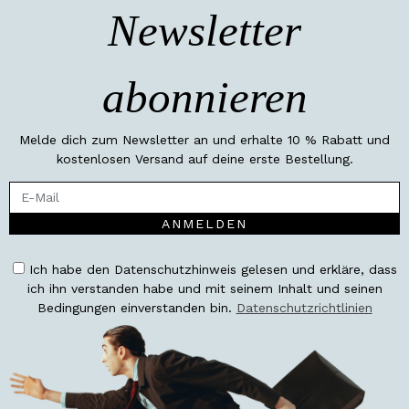
Newsletter
abonnieren
Melde dich zum Newsletter an und erhalte 10 % Rabatt und
kostenlosen Versand auf deine erste Bestellung.
ANMELDEN
Ich habe den Datenschutzhinweis gelesen und erkläre, dass
ich ihn verstanden habe und mit seinem Inhalt und seinen
Bedingungen einverstanden bin.
Datenschutzrichtlinien