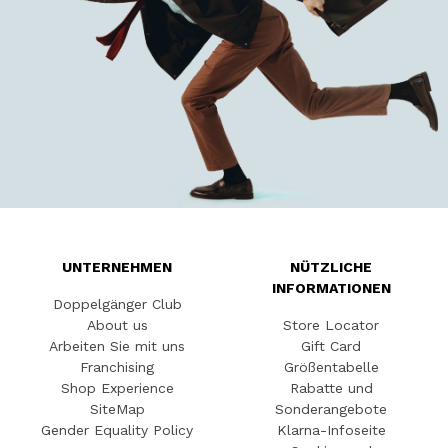
UNTERNEHMEN
NÜTZLICHE
INFORMATIONEN
Doppelgänger Club
About us
Store Locator
Arbeiten Sie mit uns
Gift Card
Franchising
Größentabelle
Shop Experience
Rabatte und
SiteMap
Sonderangebote
Gender Equality Policy
Klarna-Infoseite