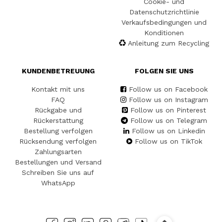
Cookie- und
Datenschutzrichtlinie
Verkaufsbedingungen und
Konditionen
Anleitung zum Recycling
KUNDENBETREUUNG
FOLGEN SIE UNS
Kontakt mit uns
Follow us on Facebook
FAQ
Follow us on Instagram
Rückgabe und
Follow us on Pinterest
Rückerstattung
Follow us on Telegram
Bestellung verfolgen
Follow us on Linkedin
Rücksendung verfolgen
Follow us on TikTok
Zahlungsarten
Bestellungen und Versand
Schreiben Sie uns auf
WhatsApp