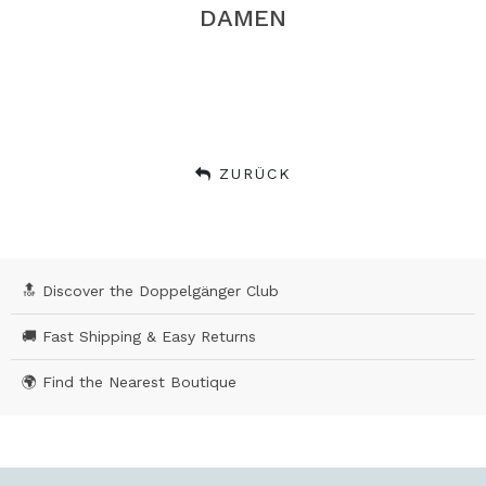
DAMEN
ZURÜCK
🔝 Discover the Doppelgänger Club
🚚 Fast Shipping & Easy Returns
🌍 Find the Nearest Boutique