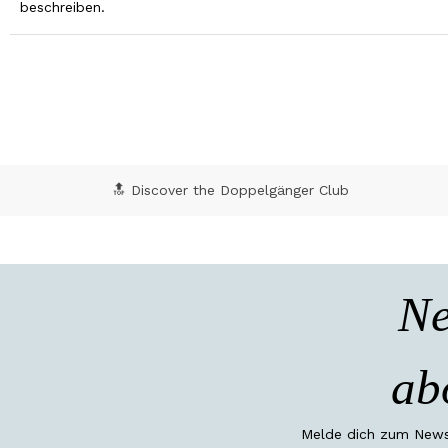
beschreiben.
🔝 Discover the Doppelgänger Club
Ne
ab
Melde dich zum Newsl