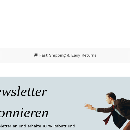
🚚 Fast Shipping & Easy Returns
wsletter
onnieren
etter an und erhalte 10 % Rabatt und