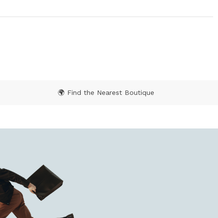
🌍 Find the Nearest Boutique