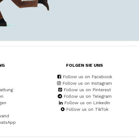
NG
FOLGEN SIE UNS
Follow us on Facebook
Follow us on Instagram
attung
Follow us on Pinterest
en
Follow us on Telegram
gen
Follow us on Linkedin
Follow us on TikTok
sand
hatsApp