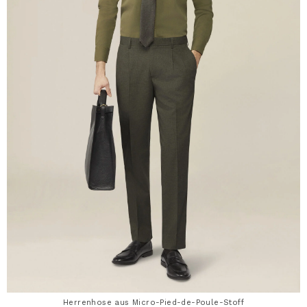
Herrenhose aus Micro-Pied-de-Poule-Stoff