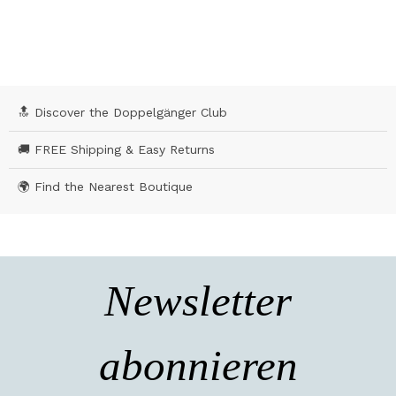
🔝 Discover the Doppelgänger Club
🚚 FREE Shipping & Easy Returns
🌍 Find the Nearest Boutique
Newsletter
abonnieren