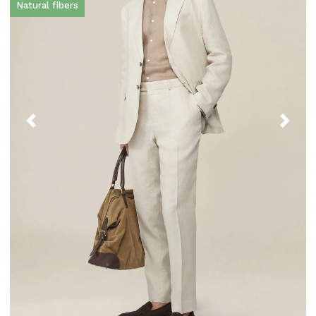
Natural fibers