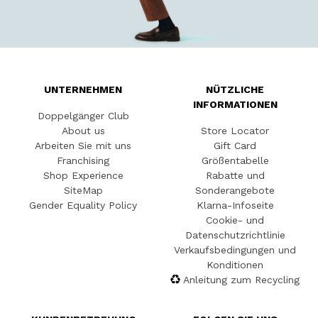
UNTERNEHMEN
NÜTZLICHE
INFORMATIONEN
Doppelgänger Club
About us
Store Locator
Arbeiten Sie mit uns
Gift Card
Franchising
Größentabelle
Shop Experience
Rabatte und
SiteMap
Sonderangebote
Gender Equality Policy
Klarna-Infoseite
Cookie- und
Datenschutzrichtlinie
Verkaufsbedingungen und
Konditionen
Anleitung zum Recycling