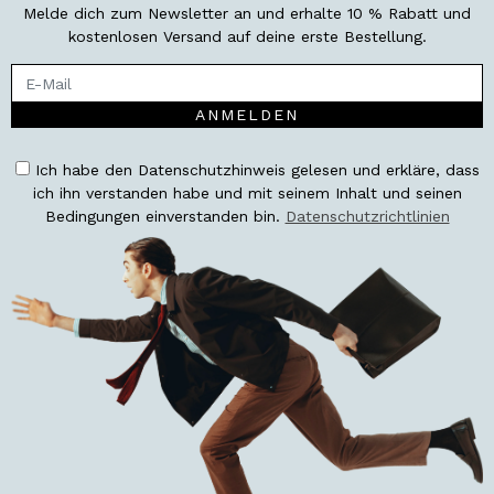
Melde dich zum Newsletter an und erhalte 10 % Rabatt und
kostenlosen Versand auf deine erste Bestellung.
ANMELDEN
Ich habe den Datenschutzhinweis gelesen und erkläre, dass
ich ihn verstanden habe und mit seinem Inhalt und seinen
Bedingungen einverstanden bin.
Datenschutzrichtlinien