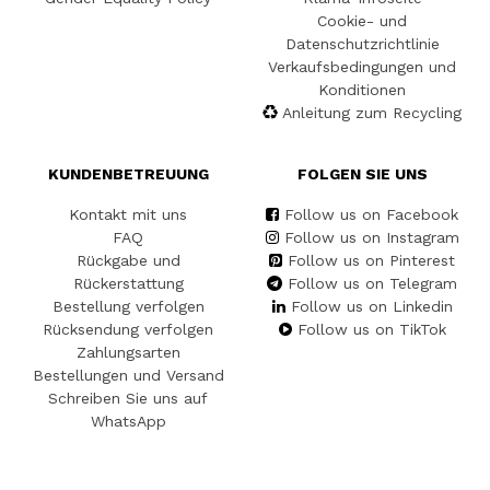
Cookie- und
Datenschutzrichtlinie
Verkaufsbedingungen und
Konditionen
Anleitung zum Recycling
KUNDENBETREUUNG
FOLGEN SIE UNS
Kontakt mit uns
Follow us on Facebook
FAQ
Follow us on Instagram
Rückgabe und
Follow us on Pinterest
Rückerstattung
Follow us on Telegram
Bestellung verfolgen
Follow us on Linkedin
Rücksendung verfolgen
Follow us on TikTok
Zahlungsarten
Bestellungen und Versand
Schreiben Sie uns auf
WhatsApp