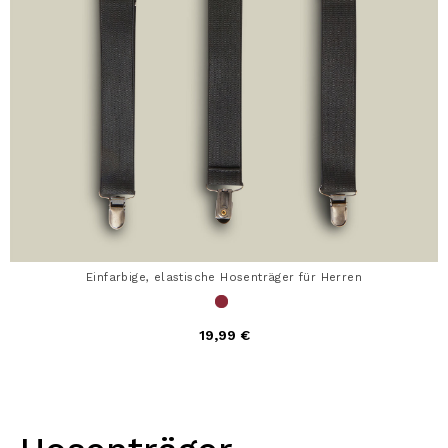
Einfarbige, elastische Hosenträger für Herren
19,99 €