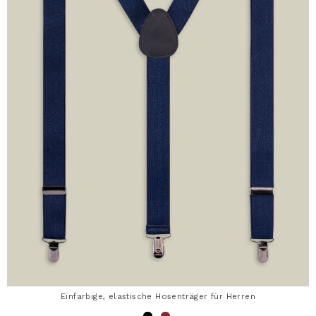
Einfarbige, elastische Hosenträger für Herren