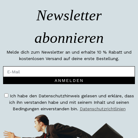
Newsletter
abonnieren
Melde dich zum Newsletter an und erhalte 10 % Rabatt und
kostenlosen Versand auf deine erste Bestellung.
ANMELDEN
Ich habe den Datenschutzhinweis gelesen und erkläre, dass
ich ihn verstanden habe und mit seinem Inhalt und seinen
Bedingungen einverstanden bin.
Datenschutzrichtlinien