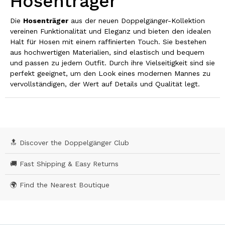
Hosenträger
Die
Hosenträger
aus der neuen Doppelgänger-Kollektion
vereinen Funktionalität und Eleganz und bieten den idealen
Halt für Hosen mit einem raffinierten Touch. Sie bestehen
aus hochwertigen Materialien, sind elastisch und bequem
und passen zu jedem Outfit. Durch ihre Vielseitigkeit sind sie
perfekt geeignet, um den Look eines modernen Mannes zu
vervollständigen, der Wert auf Details und Qualität legt.
🔝 Discover the Doppelgänger Club
🚚 Fast Shipping & Easy Returns
🌍 Find the Nearest Boutique