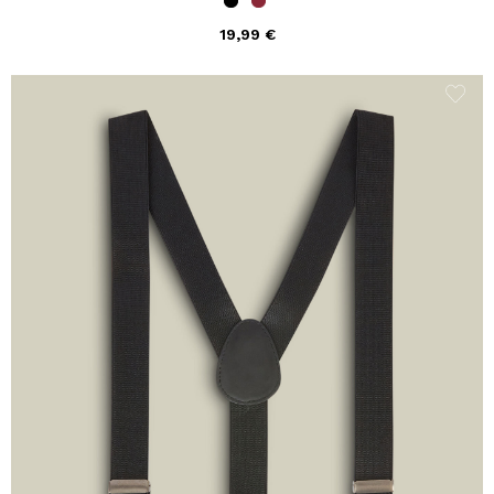
19,99 €