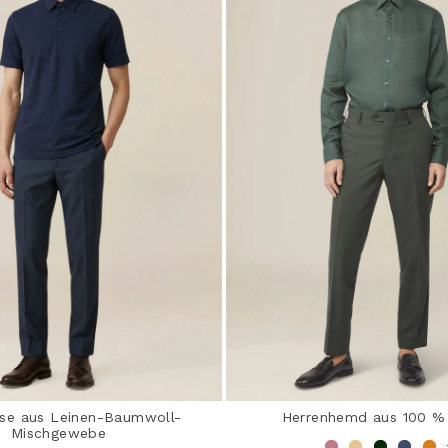
se aus Leinen-Baumwoll-
Herrenhemd aus 100 %
Mischgewebe