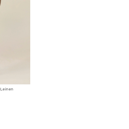
Leinen