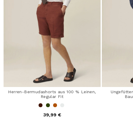
Herren-Bermudashorts aus 100 % Leinen,
Ungefütter
Regular Fit
Bau
39,99 €