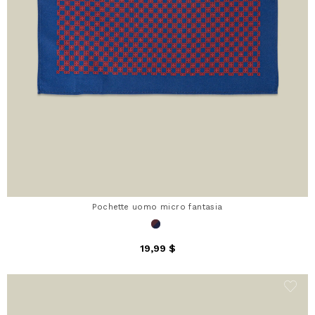
Pochette uomo micro fantasia
19,99 $