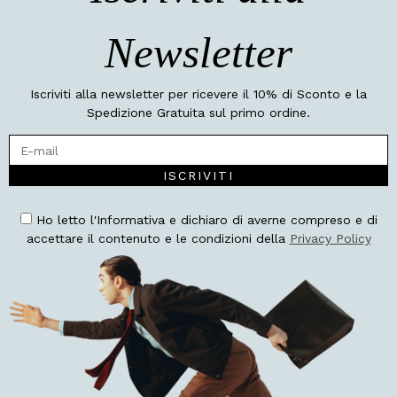
Newsletter
Iscriviti alla newsletter per ricevere il 10% di Sconto e la
Spedizione Gratuita sul primo ordine.
ISCRIVITI
Ho letto l'Informativa e dichiaro di averne compreso e di
accettare il contenuto e le condizioni della
Privacy Policy