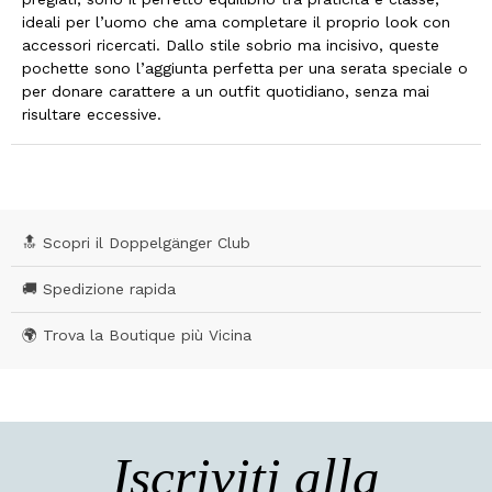
ideali per l’uomo che ama completare il proprio look con
accessori ricercati. Dallo stile sobrio ma incisivo, queste
pochette sono l’aggiunta perfetta per una serata speciale o
per donare carattere a un outfit quotidiano, senza mai
risultare eccessive.
🔝 Scopri il Doppelgänger Club
🚚 Spedizione rapida
🌍 Trova la Boutique più Vicina
Iscriviti alla