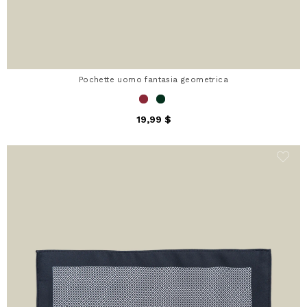
Pochette uomo fantasia geometrica
19,99 $