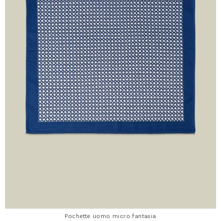
Pochette uomo micro fantasia