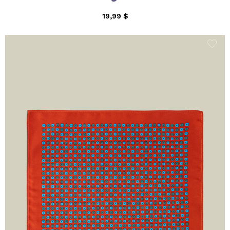
19,99 $