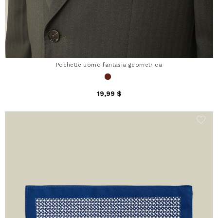
Pochette uomo fantasia geometrica
19,99 $