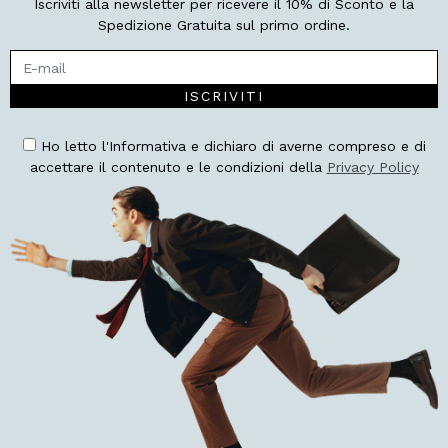
Iscriviti alla newsletter per ricevere il 10% di Sconto e la
Spedizione Gratuita sul primo ordine.
ISCRIVITI
Ho letto l'Informativa e dichiaro di averne compreso e di
accettare il contenuto e le condizioni della
Privacy Policy