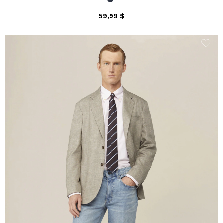
59,99 $