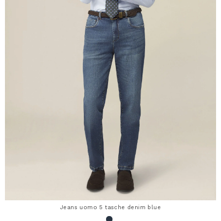
Jeans uomo 5 tasche denim blue