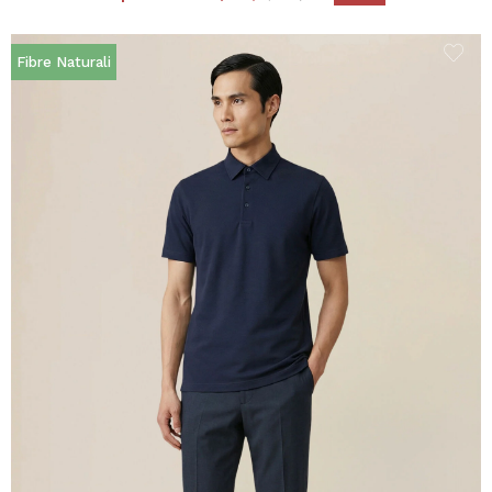
Fibre Naturali