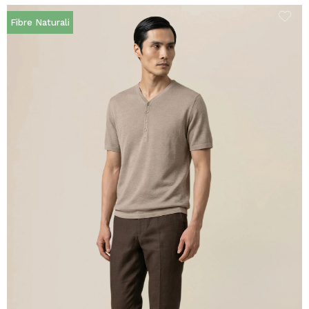
Fibre Naturali