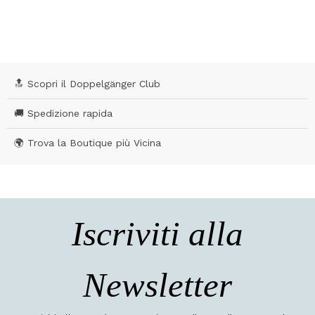
🔝 Scopri il Doppelgänger Club
🚚 Spedizione rapida
🌍 Trova la Boutique più Vicina
Iscriviti alla
Newsletter