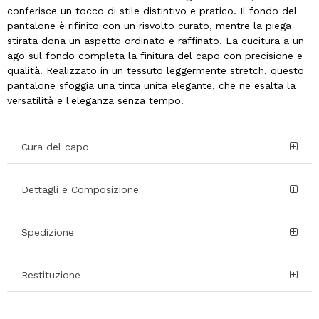
conferisce un tocco di stile distintivo e pratico. Il fondo del
pantalone è rifinito con un risvolto curato, mentre la piega
stirata dona un aspetto ordinato e raffinato. La cucitura a un
ago sul fondo completa la finitura del capo con precisione e
qualità. Realizzato in un tessuto leggermente stretch, questo
pantalone sfoggia una tinta unita elegante, che ne esalta la
versatilità e l'eleganza senza tempo.
Cura del capo
Dettagli e Composizione
Spedizione
Restituzione