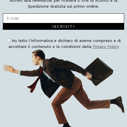
Iscriviti alla newsletter per ricevere il 10% di Sconto e la
Spedizione Gratuita sul primo ordine.
ISCRIVITI
Ho letto l'Informativa e dichiaro di averne compreso e di
accettare il contenuto e le condizioni della
Privacy Policy