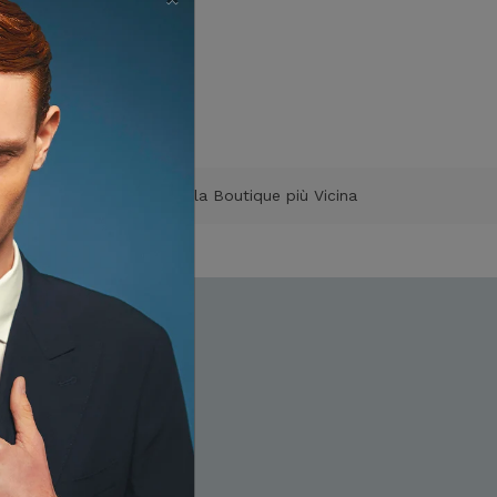
🌍 Trova la Boutique più Vicina