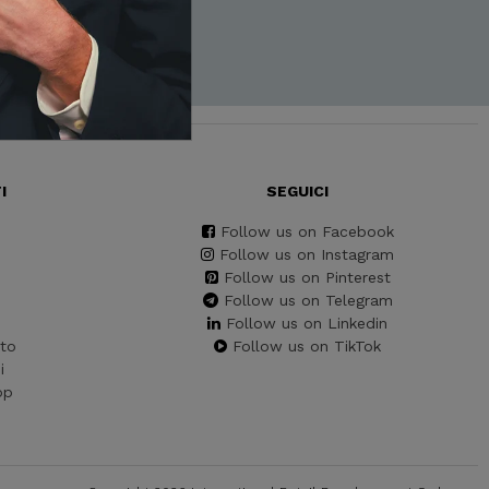
I
SEGUICI
Follow us on Facebook
Follow us on Instagram
Follow us on Pinterest
Follow us on Telegram
Follow us on Linkedin
to
Follow us on TikTok
i
pp