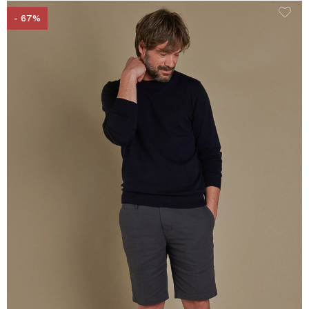
- 67%