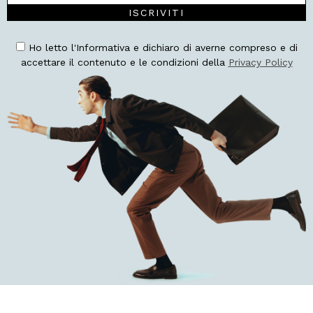
ISCRIVITI
Ho letto l'Informativa e dichiaro di averne compreso e di
accettare il contenuto e le condizioni della
Privacy Policy