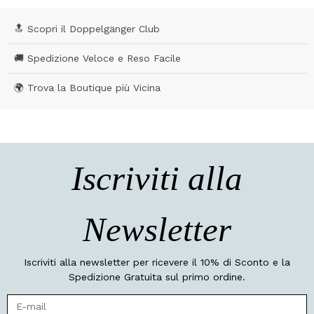
🔝 Scopri il Doppelgänger Club
🚚 Spedizione Veloce e Reso Facile
🌍 Trova la Boutique più Vicina
Iscriviti alla
Newsletter
Iscriviti alla newsletter per ricevere il 10% di Sconto e la
Spedizione Gratuita sul primo ordine.