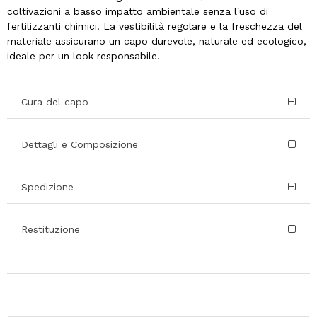
coltivazioni a basso impatto ambientale senza l'uso di
fertilizzanti chimici. La vestibilità regolare e la freschezza del
materiale assicurano un capo durevole, naturale ed ecologico,
ideale per un look responsabile.
Cura del capo
Dettagli e Composizione
Spedizione
Restituzione