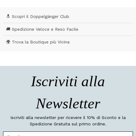
🔝 Scopri il Doppelgänger Club
🚚 Spedizione Veloce e Reso Facile
🌍 Trova la Boutique più Vicina
Iscriviti alla
Newsletter
Iscriviti alla newsletter per ricevere il 10% di Sconto e la
Spedizione Gratuita sul primo ordine.