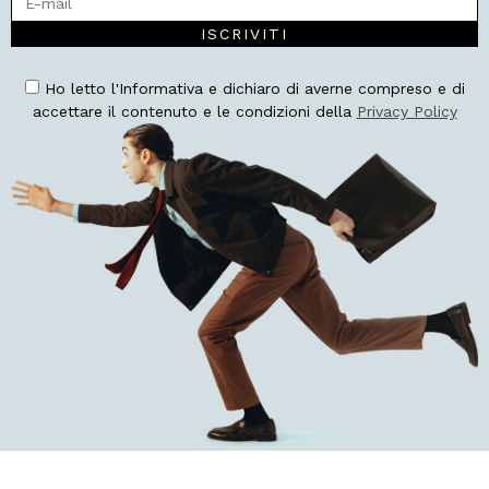
ISCRIVITI
Ho letto l'Informativa e dichiaro di averne compreso e di
accettare il contenuto e le condizioni della
Privacy Policy