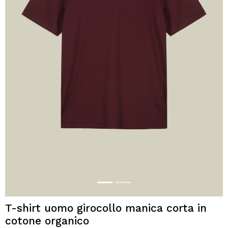
T-shirt uomo girocollo manica corta in
cotone organico