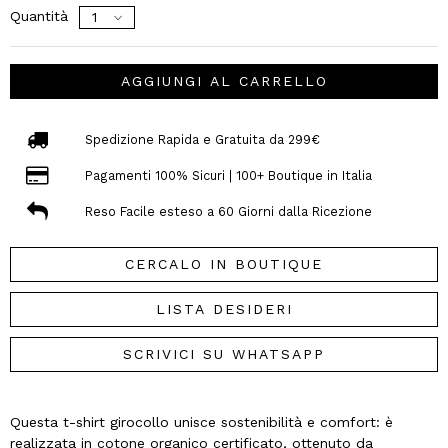
Quantità
AGGIUNGI AL CARRELLO
Spedizione Rapida e Gratuita da 299€
Pagamenti 100% Sicuri | 100+ Boutique in Italia
Reso Facile esteso a 60 Giorni dalla Ricezione
CERCALO IN BOUTIQUE
LISTA DESIDERI
SCRIVICI SU WHATSAPP
Questa t-shirt girocollo unisce sostenibilità e comfort: è
realizzata in cotone organico certificato, ottenuto da