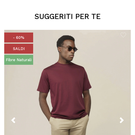
SUGGERITI PER TE
- 60%
SALDI
Fibre Naturali