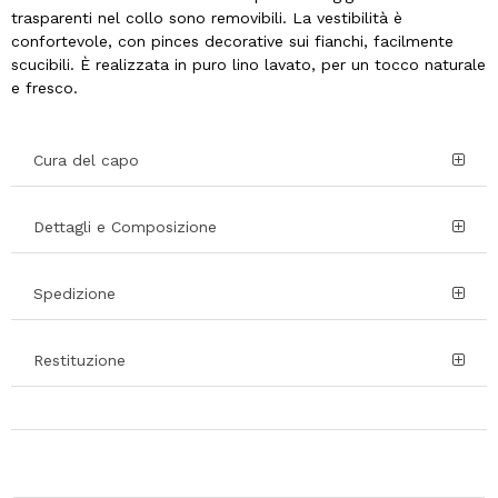
trasparenti nel collo sono removibili. La vestibilità è
confortevole, con pinces decorative sui fianchi, facilmente
scucibili. È realizzata in puro lino lavato, per un tocco naturale
e fresco.
Cura del capo
Dettagli e Composizione
Spedizione
Restituzione