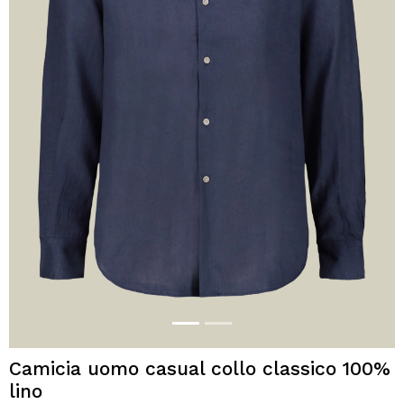
Camicia uomo casual collo classico 100%
lino