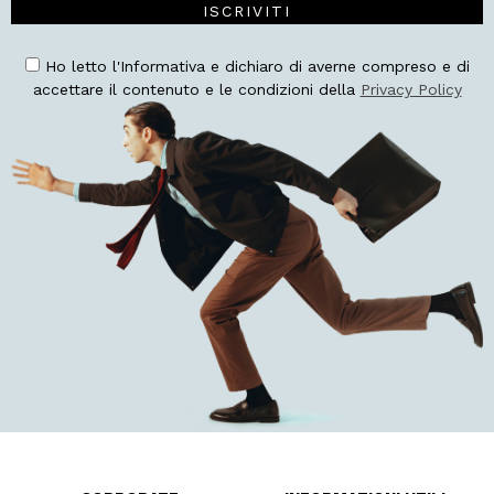
ISCRIVITI
Ho letto l'Informativa e dichiaro di averne compreso e di
accettare il contenuto e le condizioni della
Privacy Policy