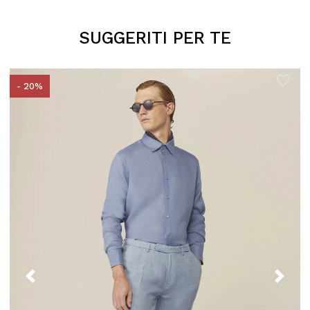
SUGGERITI PER TE
- 20%