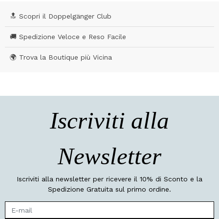
🔝 Scopri il Doppelgänger Club
🚚 Spedizione Veloce e Reso Facile
🌍 Trova la Boutique più Vicina
Iscriviti alla
Newsletter
Iscriviti alla newsletter per ricevere il 10% di Sconto e la
Spedizione Gratuita sul primo ordine.