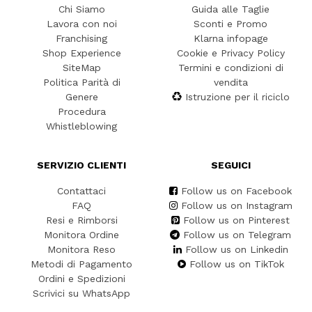
Chi Siamo
Guida alle Taglie
Lavora con noi
Sconti e Promo
Franchising
Klarna infopage
Shop Experience
Cookie e Privacy Policy
SiteMap
Termini e condizioni di
Politica Parità di
vendita
Genere
Istruzione per il riciclo
Procedura
Whistleblowing
SERVIZIO CLIENTI
SEGUICI
Contattaci
Follow us on Facebook
FAQ
Follow us on Instagram
Resi e Rimborsi
Follow us on Pinterest
Monitora Ordine
Follow us on Telegram
Monitora Reso
Follow us on Linkedin
Metodi di Pagamento
Follow us on TikTok
Ordini e Spedizioni
Scrivici su WhatsApp