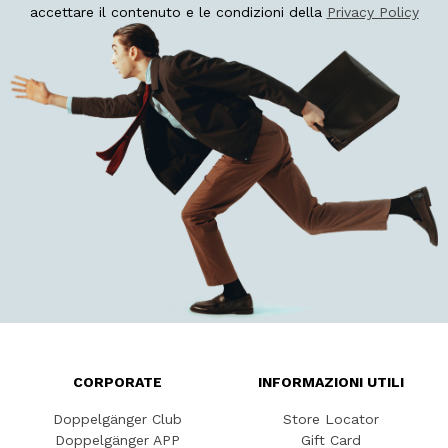
accettare il contenuto e le condizioni della
Privacy Policy
CORPORATE
INFORMAZIONI UTILI
Doppelgänger Club
Store Locator
Doppelgänger APP
Gift Card