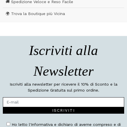
🚚 Spedizione Veloce e Reso Facile
🌍 Trova la Boutique più Vicina
Iscriviti alla
Newsletter
Iscriviti alla newsletter per ricevere il 10% di Sconto e la
Spedizione Gratuita sul primo ordine.
ISCRIVITI
Ho letto l'Informativa e dichiaro di averne compreso e di