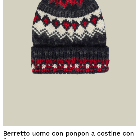
Berretto uomo con ponpon a costine con