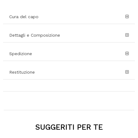
Cura del capo
Dettagli e Composizione
Spedizione
Restituzione
SUGGERITI PER TE