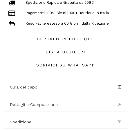
Spedizione Rapida e Gratuita da 299€
Pagamenti 100% Sicuri | 100+ Boutique in Italia
Reso Facile esteso a 60 Giorni dalla Ricezione
CERCALO IN BOUTIQUE
LISTA DESIDERI
SCRIVICI SU WHATSAPP
Cura del capo
Dettagli e Composizione
Spedizione