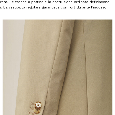
ta. Le tasche a pattina e la costruzione ordinata definiscono
. La vestibilità regolare garantisce comfort durante l’indosso,