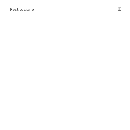
Restituzione