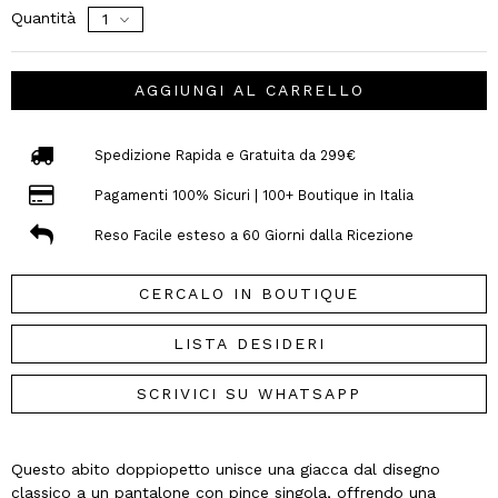
Quantità
AGGIUNGI AL CARRELLO
Spedizione Rapida e Gratuita da 299€
Pagamenti 100% Sicuri | 100+ Boutique in Italia
Reso Facile esteso a 60 Giorni dalla Ricezione
CERCALO IN BOUTIQUE
LISTA DESIDERI
SCRIVICI SU WHATSAPP
Questo abito doppiopetto unisce una giacca dal disegno
classico a un pantalone con pince singola, offrendo una