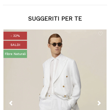
SUGGERITI PER TE
- 32%
SALDI
Fibre Naturali