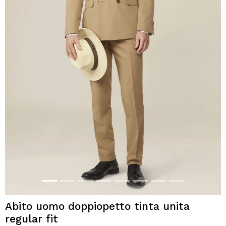
Abito uomo doppiopetto tinta unita
regular fit