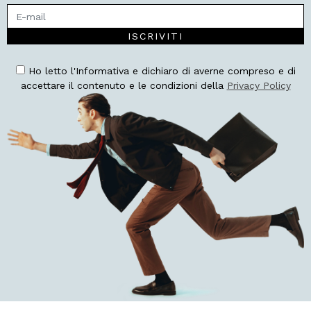
ISCRIVITI
Ho letto l'Informativa e dichiaro di averne compreso e di
accettare il contenuto e le condizioni della
Privacy Policy