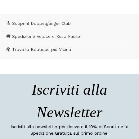
🔝 Scopri il Doppelgänger Club
🚚 Spedizione Veloce e Reso Facile
🌍 Trova la Boutique più Vicina
Iscriviti alla
Newsletter
Iscriviti alla newsletter per ricevere il 10% di Sconto e la
Spedizione Gratuita sul primo ordine.