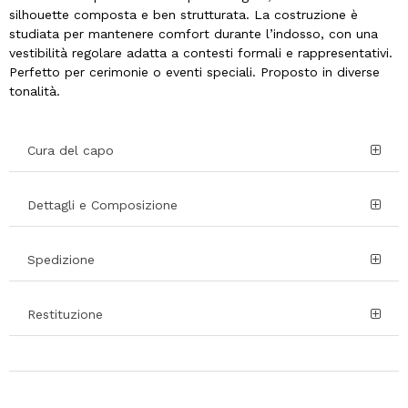
silhouette composta e ben strutturata. La costruzione è
studiata per mantenere comfort durante l’indosso, con una
vestibilità regolare adatta a contesti formali e rappresentativi.
Perfetto per cerimonie o eventi speciali. Proposto in diverse
tonalità.
Cura del capo
Dettagli e Composizione
Spedizione
Restituzione