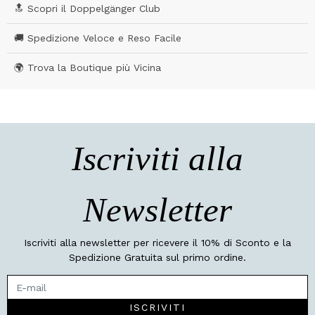
🔝 Scopri il Doppelgänger Club
🚚 Spedizione Veloce e Reso Facile
🌍 Trova la Boutique più Vicina
Iscriviti alla
Newsletter
Iscriviti alla newsletter per ricevere il 10% di Sconto e la
Spedizione Gratuita sul primo ordine.
ISCRIVITI