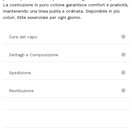
La costruzione in puro cotone garantisce comfort e praticità,
mantenendo una linea pulita e ordinata. Disponibile in più
colori. Stile essenziale per ogni giorno.
Cura del capo
Dettagli e Composizione
Spedizione
Restituzione