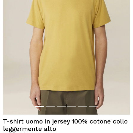
T-shirt uomo in jersey 100% cotone collo
leggermente alto