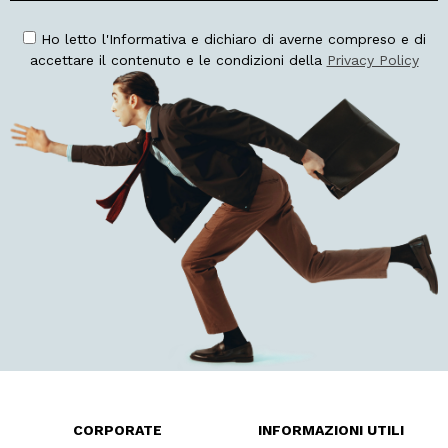
Ho letto l'Informativa e dichiaro di averne compreso e di
accettare il contenuto e le condizioni della
Privacy Policy
CORPORATE
INFORMAZIONI UTILI