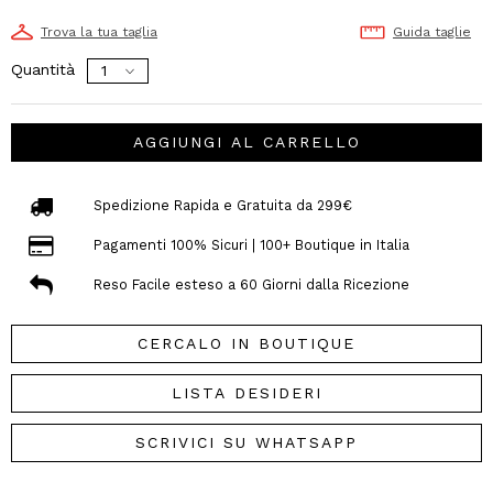
Trova la tua taglia
Guida taglie
Quantità
AGGIUNGI AL CARRELLO
Spedizione Rapida e Gratuita da 299€
Pagamenti 100% Sicuri | 100+ Boutique in Italia
Reso Facile esteso a 60 Giorni dalla Ricezione
CERCALO IN BOUTIQUE
LISTA DESIDERI
SCRIVICI SU WHATSAPP