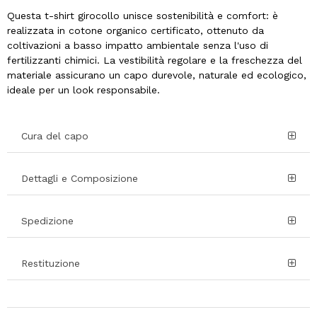
Questa t-shirt girocollo unisce sostenibilità e comfort: è
realizzata in cotone organico certificato, ottenuto da
coltivazioni a basso impatto ambientale senza l'uso di
fertilizzanti chimici. La vestibilità regolare e la freschezza del
materiale assicurano un capo durevole, naturale ed ecologico,
ideale per un look responsabile.
Cura del capo
Dettagli e Composizione
Spedizione
Restituzione