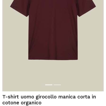
T-shirt uomo girocollo manica corta in
cotone organico