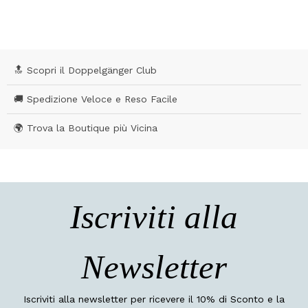
🔝 Scopri il Doppelgänger Club
🚚 Spedizione Veloce e Reso Facile
🌍 Trova la Boutique più Vicina
Iscriviti alla
Newsletter
Iscriviti alla newsletter per ricevere il 10% di Sconto e la