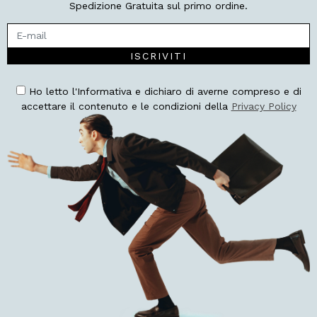
Spedizione Gratuita sul primo ordine.
ISCRIVITI
Ho letto l'Informativa e dichiaro di averne compreso e di
accettare il contenuto e le condizioni della
Privacy Policy