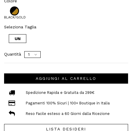
Colore
BLACK/GOLD
Seleziona Taglia
UN
Quantità
AGGIUNGI AL CARRELLO
Spedizione Rapida e Gratuita da 299€
Pagamenti 100% Sicuri | 100+ Boutique in Italia
Reso Facile esteso a 60 Giorni dalla Ricezione
LISTA DESIDERI