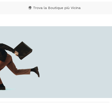
🌍 Trova la Boutique più Vicina