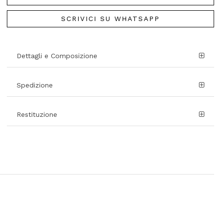
SCRIVICI SU WHATSAPP
Dettagli e Composizione
Spedizione
Restituzione