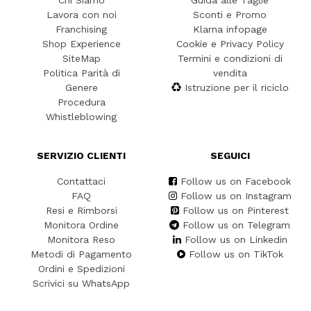
Lavora con noi
Sconti e Promo
Franchising
Klarna infopage
Shop Experience
Cookie e Privacy Policy
SiteMap
Termini e condizioni di
Politica Parità di
vendita
Genere
Istruzione per il riciclo
Procedura
Whistleblowing
SERVIZIO CLIENTI
SEGUICI
Contattaci
Follow us on Facebook
FAQ
Follow us on Instagram
Resi e Rimborsi
Follow us on Pinterest
Monitora Ordine
Follow us on Telegram
Monitora Reso
Follow us on Linkedin
Metodi di Pagamento
Follow us on TikTok
Ordini e Spedizioni
Scrivici su WhatsApp