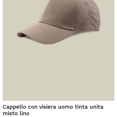
Cappello con visiera uomo tinta unita
misto lino