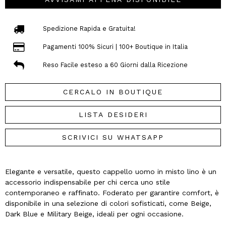
Spedizione Rapida e Gratuita!
Pagamenti 100% Sicuri | 100+ Boutique in Italia
Reso Facile esteso a 60 Giorni dalla Ricezione
CERCALO IN BOUTIQUE
LISTA DESIDERI
SCRIVICI SU WHATSAPP
Elegante e versatile, questo cappello uomo in misto lino è un
accessorio indispensabile per chi cerca uno stile
contemporaneo e raffinato. Foderato per garantire comfort, è
disponibile in una selezione di colori sofisticati, come Beige,
Dark Blue e Military Beige, ideali per ogni occasione.