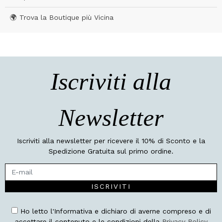
🌍 Trova la Boutique più Vicina
Iscriviti alla
Newsletter
Iscriviti alla newsletter per ricevere il 10% di Sconto e la
Spedizione Gratuita sul primo ordine.
ISCRIVITI
Ho letto l'Informativa e dichiaro di averne compreso e di
accettare il contenuto e le condizioni della
Privacy Policy