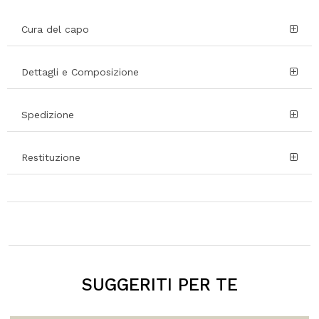
Cura del capo
Dettagli e Composizione
Spedizione
Restituzione
SUGGERITI PER TE