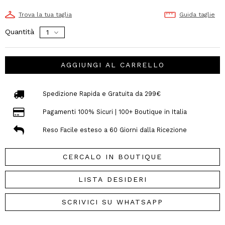
Trova la tua taglia
Guida taglie
Quantità
AGGIUNGI AL CARRELLO
Spedizione Rapida e Gratuita da 299€
Pagamenti 100% Sicuri | 100+ Boutique in Italia
Reso Facile esteso a 60 Giorni dalla Ricezione
CERCALO IN BOUTIQUE
LISTA DESIDERI
SCRIVICI SU WHATSAPP