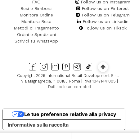
FAQ
Follow us on Instagram
Resi e Rimborsi
Follow us on Pinterest
Monitora Ordine
Follow us on Telegram
Monitora Reso
Follow us on Linkedin
Metodi di Pagamento
Follow us on TikTok
Ordini e Spedizioni
Scrivici su WhatsApp
Copyright 2026 International Retail Development S.r.l. -
Via Magnagrecia, 11 00183 Roma | P.iva 10471441005 |
Dati societari completi
Le tue preferenze relative alla privacy
Informativa sulla raccolta