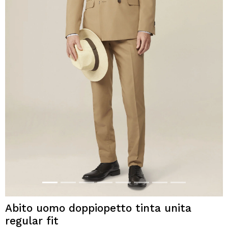
Abito uomo doppiopetto tinta unita
regular fit