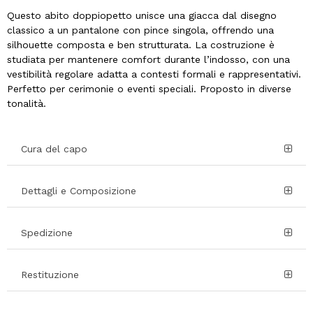
Questo abito doppiopetto unisce una giacca dal disegno
classico a un pantalone con pince singola, offrendo una
silhouette composta e ben strutturata. La costruzione è
studiata per mantenere comfort durante l’indosso, con una
vestibilità regolare adatta a contesti formali e rappresentativi.
Perfetto per cerimonie o eventi speciali. Proposto in diverse
tonalità.
Cura del capo
Dettagli e Composizione
Spedizione
Restituzione