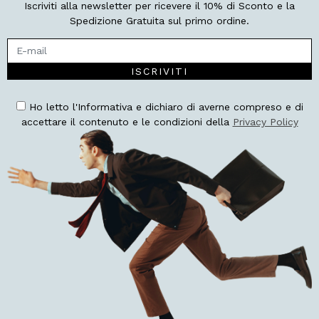
Iscriviti alla newsletter per ricevere il 10% di Sconto e la
Spedizione Gratuita sul primo ordine.
ISCRIVITI
Ho letto l'Informativa e dichiaro di averne compreso e di
accettare il contenuto e le condizioni della
Privacy Policy