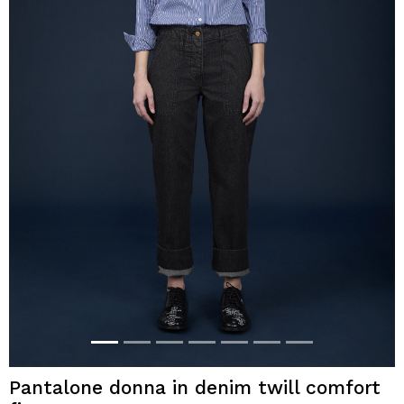
Pantalone donna in denim twill comfort