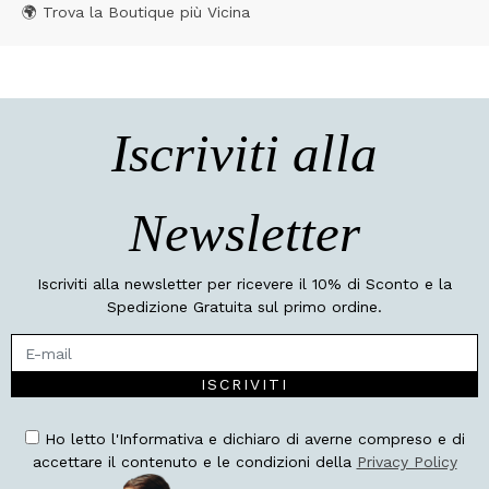
🌍 Trova la Boutique più Vicina
Iscriviti alla
Newsletter
Iscriviti alla newsletter per ricevere il 10% di Sconto e la
Spedizione Gratuita sul primo ordine.
ISCRIVITI
Ho letto l'Informativa e dichiaro di averne compreso e di
accettare il contenuto e le condizioni della
Privacy Policy