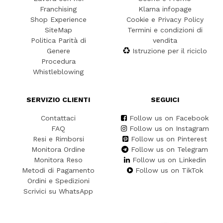
Franchising
Klarna infopage
Shop Experience
Cookie e Privacy Policy
SiteMap
Termini e condizioni di
Politica Parità di
vendita
Genere
Istruzione per il riciclo
Procedura
Whistleblowing
SERVIZIO CLIENTI
SEGUICI
Contattaci
Follow us on Facebook
FAQ
Follow us on Instagram
Resi e Rimborsi
Follow us on Pinterest
Monitora Ordine
Follow us on Telegram
Monitora Reso
Follow us on Linkedin
Metodi di Pagamento
Follow us on TikTok
Ordini e Spedizioni
Scrivici su WhatsApp