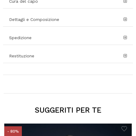
Cura del capo
Dettagli e Composizione
Spedizione
Restituzione
SUGGERITI PER TE
- 80%