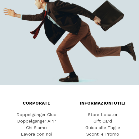
CORPORATE
INFORMAZIONI UTILI
Doppelgänger Club
Store Locator
Doppelgänger APP
Gift Card
Chi Siamo
Guida alle Taglie
Lavora con noi
Sconti e Promo