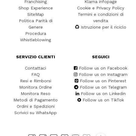
Franchising
Klarna infopage
Shop Experience
Cookie e Privacy Policy
SiteMap
Termini e condizioni di
Politica Parità di
vendita
Genere
Istruzione per il riciclo
Procedura
Whistleblowing
SERVIZIO CLIENTI
SEGUICI
Contattaci
Follow us on Facebook
FAQ
Follow us on Instagram
Resi e Rimborsi
Follow us on Pinterest
Monitora Ordine
Follow us on Telegram
Monitora Reso
Follow us on Linkedin
Metodi di Pagamento
Follow us on TikTok
Ordini e Spedizioni
Scrivici su WhatsApp