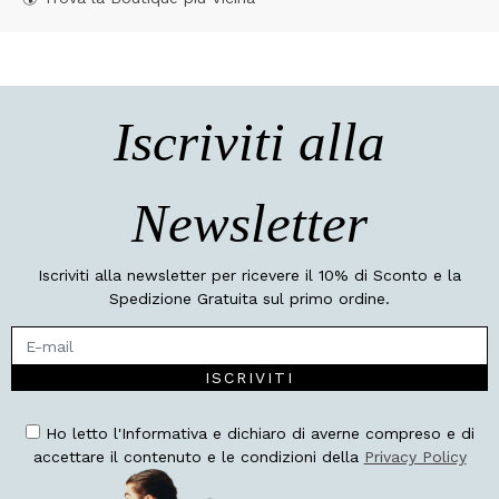
Iscriviti alla
Newsletter
Iscriviti alla newsletter per ricevere il 10% di Sconto e la
Spedizione Gratuita sul primo ordine.
ISCRIVITI
Ho letto l'Informativa e dichiaro di averne compreso e di
accettare il contenuto e le condizioni della
Privacy Policy