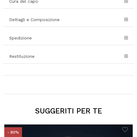
Cura del capo
Dettagli e Composizione
Spedizione
Restituzione
SUGGERITI PER TE
- 80%