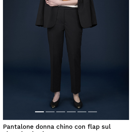
Pantalone donna chino con flap sul