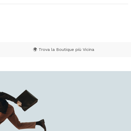
🌍 Trova la Boutique più Vicina