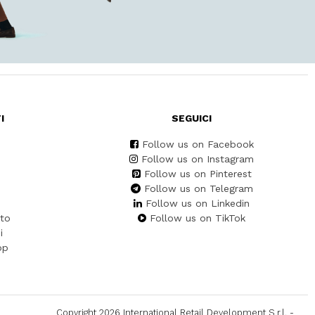
I
SEGUICI
Follow us on Facebook
Follow us on Instagram
Follow us on Pinterest
Follow us on Telegram
Follow us on Linkedin
to
Follow us on TikTok
i
pp
Copyright 2026 International Retail Development S.r.l. -