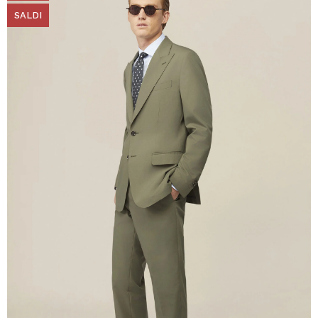
SALDI