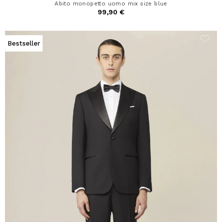
Abito monopetto uomo mix size blue
99,90 €
Bestseller