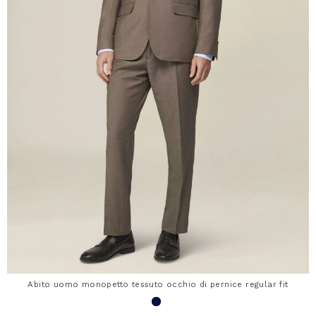
Abito uomo monopetto tessuto occhio di pernice regular fit