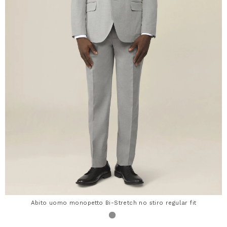
Abito uomo monopetto Bi-Stretch no stiro regular fit