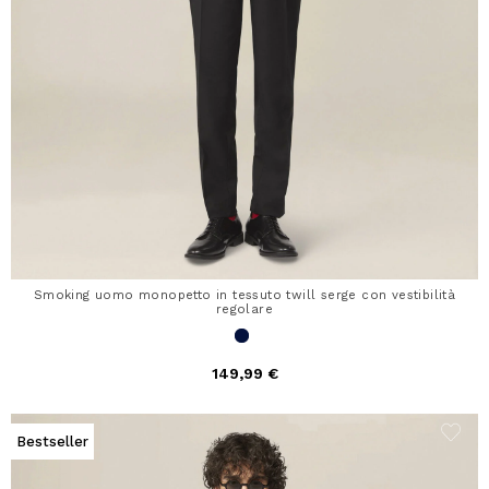
Smoking uomo monopetto in tessuto twill serge con vestibilità
regolare
149,99 €
Bestseller