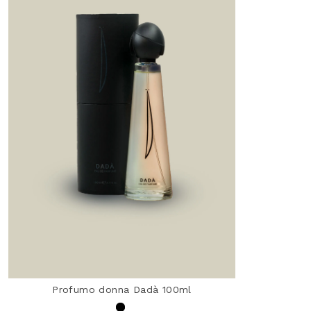
Profumo donna Dadà 100ml