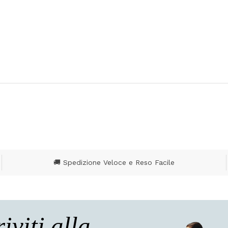
🚚 Spedizione Veloce e Reso Facile
riviti alla