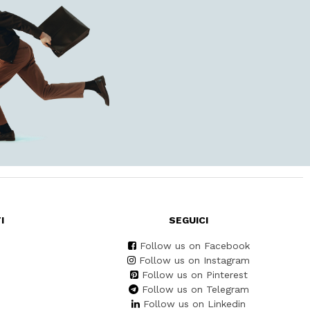
I
SEGUICI
Follow us on Facebook
Follow us on Instagram
Follow us on Pinterest
Follow us on Telegram
Follow us on Linkedin