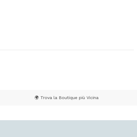
🌍 Trova la Boutique più Vicina