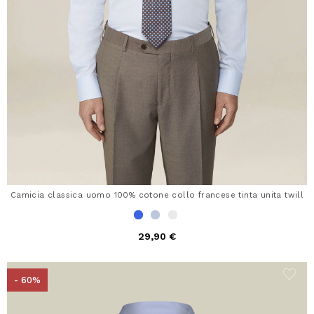
Camicia classica uomo 100% cotone collo francese tinta unita twill
29,90 €
- 60%