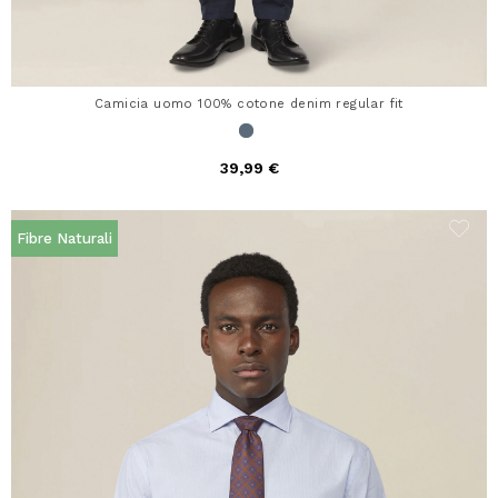
Camicia uomo 100% cotone denim regular fit
39,99 €
Fibre Naturali