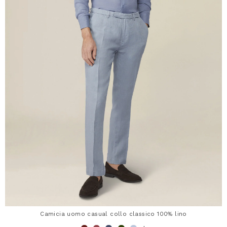
Camicia uomo casual collo classico 100% lino