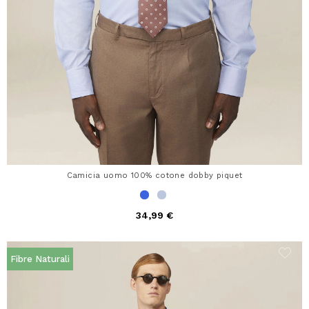
Camicia uomo 100% cotone dobby piquet
34,99 €
Fibre Naturali