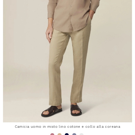
Camicia uomo in misto lino cotone e collo alla coreana