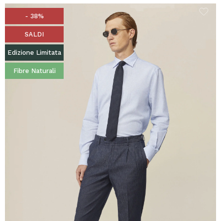
- 38%
SALDI
Edizione Limitata
Fibre Naturali