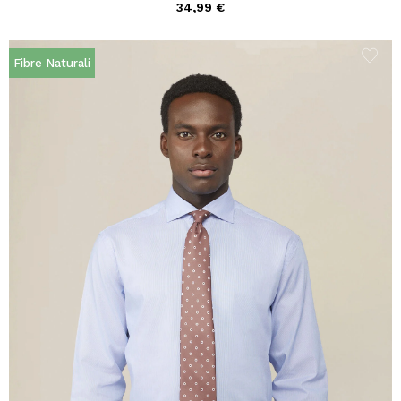
34,99 €
Fibre Naturali