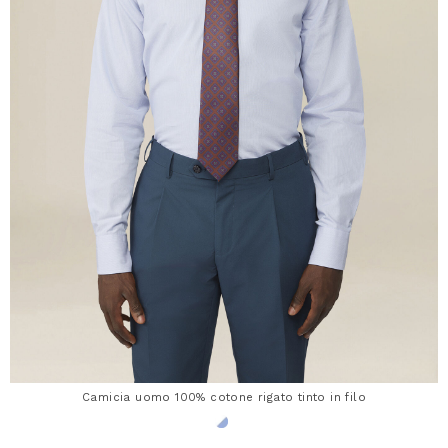
Camicia uomo 100% cotone rigato tinto in filo