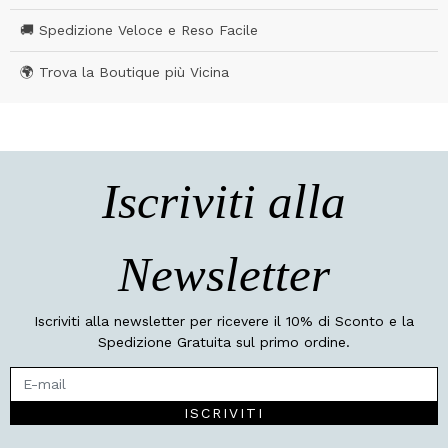
🚚 Spedizione Veloce e Reso Facile
🌍 Trova la Boutique più Vicina
Iscriviti alla
Newsletter
Iscriviti alla newsletter per ricevere il 10% di Sconto e la
Spedizione Gratuita sul primo ordine.
ISCRIVITI