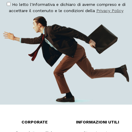
Ho letto l'Informativa e dichiaro di averne compreso e di
accettare il contenuto e le condizioni della
Privacy Policy
CORPORATE
INFORMAZIONI UTILI