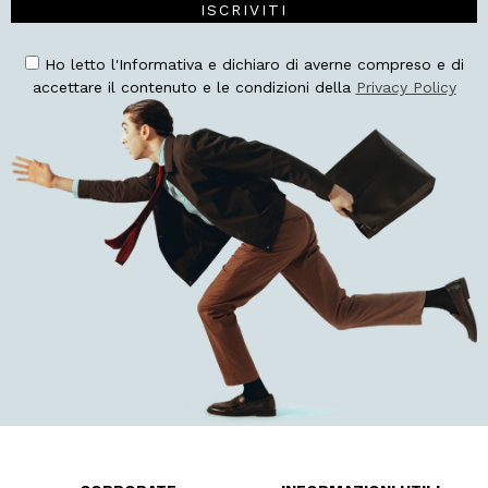
ISCRIVITI
Ho letto l'Informativa e dichiaro di averne compreso e di
accettare il contenuto e le condizioni della
Privacy Policy