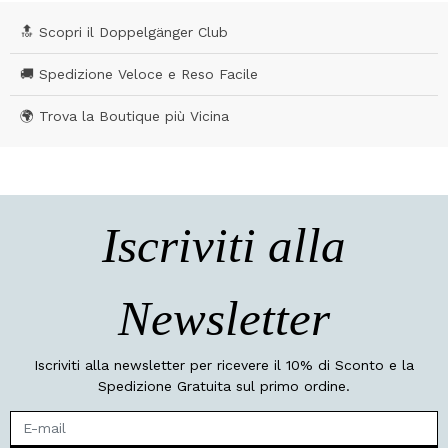
🔝 Scopri il Doppelgänger Club
🚚 Spedizione Veloce e Reso Facile
🌍 Trova la Boutique più Vicina
Iscriviti alla
Newsletter
Iscriviti alla newsletter per ricevere il 10% di Sconto e la
Spedizione Gratuita sul primo ordine.