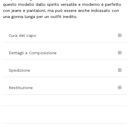
questo modello dallo spirito versatile e moderno è perfetto
con jeans e pantaloni, ma può essere anche indossato con
una gonna lunga per un outfit inedito.
Cura del capo
Dettagli e Composizione
Spedizione
Restituzione