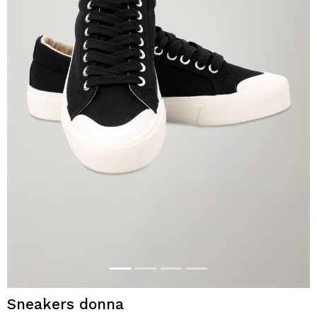
Sneakers donna