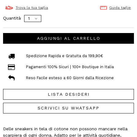
Trova la tua taglia
Guida taglie
Quantità
AGGIUNGI AL CARRELLO
Spedizione Rapida e Gratuita da 199,90€
Pagamenti 100% Sicuri | 100+ Boutique in Italia
Reso Facile esteso a 60 Giorni dalla Ricezione
LISTA DESIDERI
SCRIVICI SU WHATSAPP
Delle sneakers in tela di cotone non possono mancare nella
scarpiera di ogni donna. Adatto per le attività quotidiane,