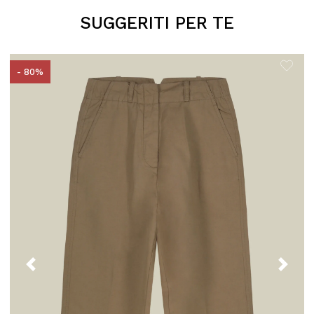
SUGGERITI PER TE
- 80%