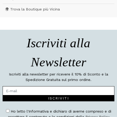
🌍 Trova la Boutique più Vicina
Iscriviti alla
Newsletter
Iscriviti alla newsletter per ricevere il 10% di Sconto e la
Spedizione Gratuita sul primo ordine.
ISCRIVITI
Ho letto l'Informativa e dichiaro di averne compreso e di
accettare il contenuto e le condizioni della
Privacy Policy