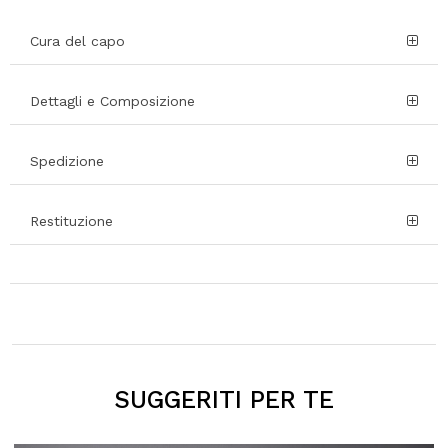
Cura del capo
Dettagli e Composizione
Spedizione
Restituzione
SUGGERITI PER TE