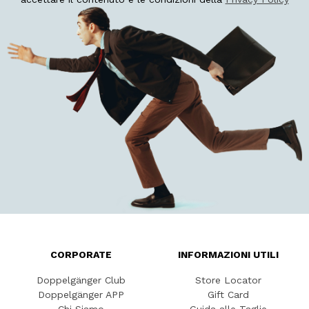
CORPORATE
INFORMAZIONI UTILI
Doppelgänger Club
Store Locator
Doppelgänger APP
Gift Card