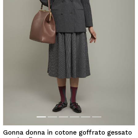
Gonna donna in cotone goffrato gessato