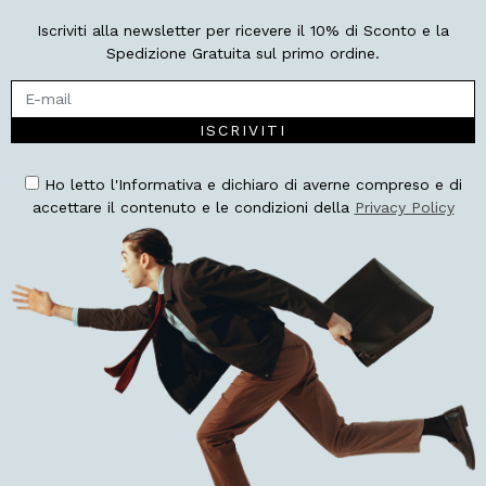
Iscriviti alla newsletter per ricevere il 10% di Sconto e la
Spedizione Gratuita sul primo ordine.
ISCRIVITI
Ho letto l'Informativa e dichiaro di averne compreso e di
accettare il contenuto e le condizioni della
Privacy Policy