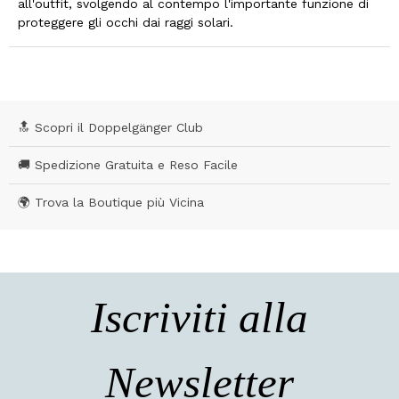
all'outfit, svolgendo al contempo l'importante funzione di
proteggere gli occhi dai raggi solari.
🔝 Scopri il Doppelgänger Club
🚚 Spedizione Gratuita e Reso Facile
🌍 Trova la Boutique più Vicina
Iscriviti alla
Newsletter