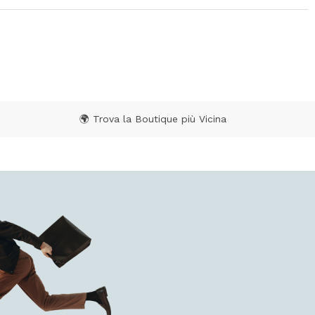
🌍 Trova la Boutique più Vicina