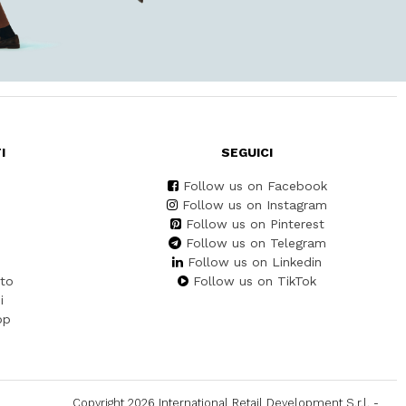
I
SEGUICI
Follow us on Facebook
Follow us on Instagram
Follow us on Pinterest
Follow us on Telegram
Follow us on Linkedin
to
Follow us on TikTok
i
pp
Copyright 2026 International Retail Development S.r.l. -