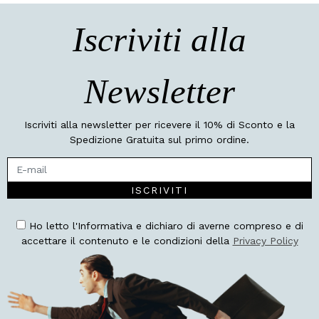
Iscriviti alla
Newsletter
Iscriviti alla newsletter per ricevere il 10% di Sconto e la
Spedizione Gratuita sul primo ordine.
ISCRIVITI
Ho letto l'Informativa e dichiaro di averne compreso e di
accettare il contenuto e le condizioni della
Privacy Policy