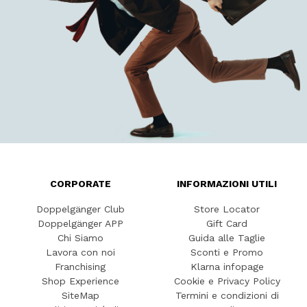
CORPORATE
INFORMAZIONI UTILI
Doppelgänger Club
Store Locator
Doppelgänger APP
Gift Card
Chi Siamo
Guida alle Taglie
Lavora con noi
Sconti e Promo
Franchising
Klarna infopage
Shop Experience
Cookie e Privacy Policy
SiteMap
Termini e condizioni di