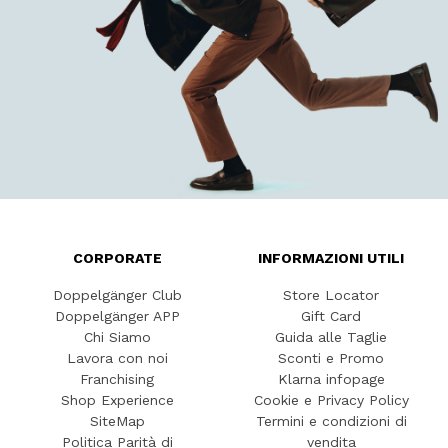
CORPORATE
INFORMAZIONI UTILI
Doppelgänger Club
Store Locator
Doppelgänger APP
Gift Card
Chi Siamo
Guida alle Taglie
Lavora con noi
Sconti e Promo
Franchising
Klarna infopage
Shop Experience
Cookie e Privacy Policy
SiteMap
Termini e condizioni di
Politica Parità di
vendita