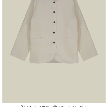
Giacca donna monopetto con collo coreano