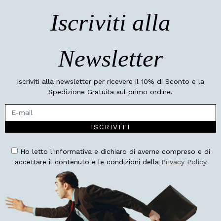
Iscriviti alla
Newsletter
Iscriviti alla newsletter per ricevere il 10% di Sconto e la
Spedizione Gratuita sul primo ordine.
ISCRIVITI
Ho letto l'Informativa e dichiaro di averne compreso e di
accettare il contenuto e le condizioni della
Privacy Policy